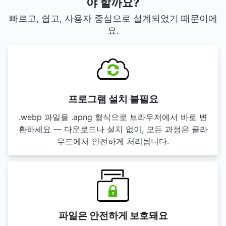
야 할까요?
빠르고, 쉽고, 사용자 중심으로 설계되었기 때문이에
요.
프로그램 설치 불필요
.webp 파일을 .apng 형식으로 브라우저에서 바로 변
환하세요 — 다운로드나 설치 없이, 모든 과정은 클라
우드에서 안전하게 처리됩니다.
파일은 안전하게 보호돼요