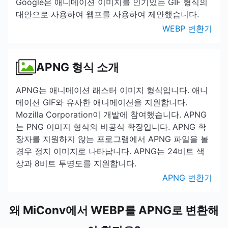
Google은 애니메이션 이미지를 인기있는 GIF 형식의
대안으로 사용하여 웹프를 사용하여 제안했습니다.
WEBP 변환기
APNG 형식 소개
APNG는 애니메이션 래스터 이미지 형식입니다. 애니
메이션 GIF와 유사한 애니메이션을 지원합니다.
Mozilla Corporation이 개발에 참여했습니다. APNG
는 PNG 이미지 형식의 비공식 확장입니다. APNG 확
장자를 지원하지 않는 프로그램에서 APNG 파일을 볼
경우 정지 이미지로 나타납니다. APNG는 24비트 색
상과 8비트 투명도를 지원합니다.
APNG 변환기
왜 MiConv에서 WEBP를 APNG로 변환해