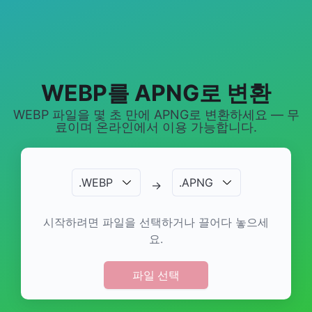
WEBP를 APNG로 변환
WEBP 파일을 몇 초 만에 APNG로 변환하세요 — 무
료이며 온라인에서 이용 가능합니다.
.
WEBP
.
APNG
→
시작하려면 파일을 선택하거나 끌어다 놓으세
요.
파일 선택