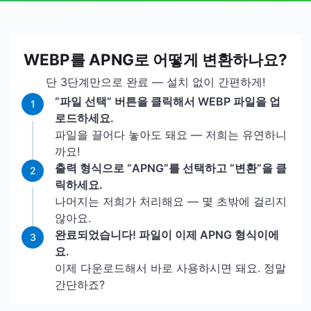
WEBP를 APNG로 어떻게 변환하나요?
단 3단계만으로 완료 — 설치 없이 간편하게!
“파일 선택” 버튼을 클릭해서 WEBP 파일을 업
1
로드하세요.
파일을 끌어다 놓아도 돼요 — 저희는 유연하니
까요!
출력 형식으로 “APNG”를 선택하고 “변환”을 클
2
릭하세요.
나머지는 저희가 처리해요 — 몇 초밖에 걸리지
않아요.
완료되었습니다! 파일이 이제 APNG 형식이에
3
요.
이제 다운로드해서 바로 사용하시면 돼요. 정말
간단하죠?