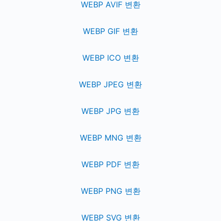
WEBP AVIF 변환
WEBP GIF 변환
WEBP ICO 변환
WEBP JPEG 변환
WEBP JPG 변환
WEBP MNG 변환
WEBP PDF 변환
WEBP PNG 변환
WEBP SVG 변환