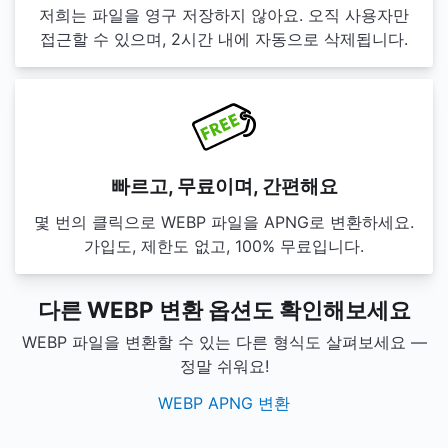
저희는 파일을 영구 저장하지 않아요. 오직 사용자만
접근할 수 있으며, 2시간 내에 자동으로 삭제됩니다.
빠르고, 무료이며, 간편해요
몇 번의 클릭으로 WEBP 파일을 APNG로 변환하세요.
가입도, 제한도 없고, 100% 무료입니다.
다른 WEBP 변환 옵션도 확인해보세요
WEBP 파일을 변환할 수 있는 다른 형식도 살펴보세요 —
정말 쉬워요!
WEBP APNG 변환