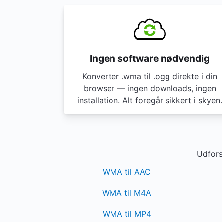
Ingen software nødvendig
Konverter .wma til .ogg direkte i din
browser — ingen downloads, ingen
installation. Alt foregår sikkert i skyen.
Udfors
WMA til AAC
WMA til M4A
WMA til MP4