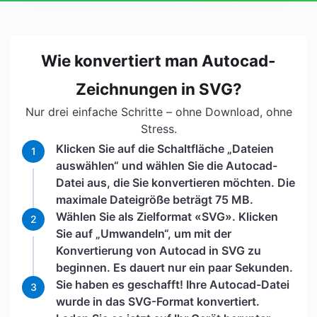
Wie konvertiert man Autocad-
Zeichnungen in SVG?
Nur drei einfache Schritte – ohne Download, ohne
Stress.
Klicken Sie auf die Schaltfläche „Dateien
1
auswählen“ und wählen Sie die Autocad-
Datei aus, die Sie konvertieren möchten. Die
maximale Dateigröße beträgt 75 MB.
Wählen Sie als Zielformat «SVG». Klicken
2
Sie auf „Umwandeln“, um mit der
Konvertierung von Autocad in SVG zu
beginnen. Es dauert nur ein paar Sekunden.
Sie haben es geschafft! Ihre Autocad-Datei
3
wurde in das SVG-Format konvertiert.