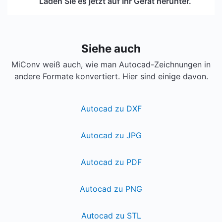
Laden Sie es jetzt auf Ihr Gerät herunter.
Siehe auch
MiConv weiß auch, wie man Autocad-Zeichnungen in
andere Formate konvertiert. Hier sind einige davon.
Autocad zu DXF
Autocad zu JPG
Autocad zu PDF
Autocad zu PNG
Autocad zu STL