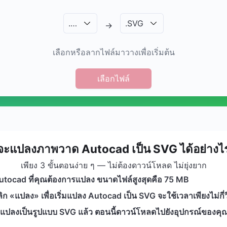
.
…
.
SVG
→
เลือกหรือลากไฟล์มาวางเพื่อเริ่มต้น
เลือกไฟล์
จะแปลงภาพวาด Autocad เป็น SVG ได้อย่างไ
เพียง 3 ขั้นตอนง่าย ๆ — ไม่ต้องดาวน์โหลด ไม่ยุ่งยาก
 Autocad ที่คุณต้องการแปลง ขนาดไฟล์สูงสุดคือ 75 MB
ก «แปลง» เพื่อเริ่มแปลง Autocad เป็น SVG จะใช้เวลาเพียงไม่กี่ว
แปลงเป็นรูปแบบ SVG แล้ว ตอนนี้ดาวน์โหลดไปยังอุปกรณ์ของคุ