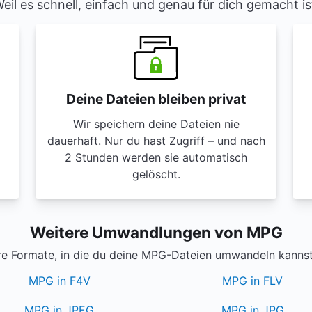
eil es schnell, einfach und genau für dich gemacht is
Deine Dateien bleiben privat
Wir speichern deine Dateien nie
dauerhaft. Nur du hast Zugriff – und nach
2 Stunden werden sie automatisch
gelöscht.
Weitere Umwandlungen von MPG
e Formate, in die du deine MPG-Dateien umwandeln kannst
MPG in F4V
MPG in FLV
MPG in JPEG
MPG in JPG