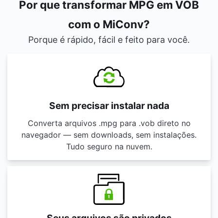
Por que transformar MPG em VOB
com o MiConv?
Porque é rápido, fácil e feito para você.
Sem precisar instalar nada
Converta arquivos .mpg para .vob direto no
navegador — sem downloads, sem instalações.
Tudo seguro na nuvem.