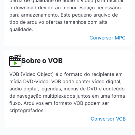
perda de qualidade de áudio e vídeo para facilitar
o download devido ao menor espaço necessário
para armazenamento. Este pequeno arquivo de
tipo de arquivo ofertas tamanhos com alta
qualidade.
Conversor MPG
Sobre o VOB
VOB (Video Object) é o formato do recipiente em
mídia DVD-Video. VOB pode conter vídeo digital,
áudio digital, legendas, menus de DVD e conteúdo
de navegação multiplexados juntos em uma forma
fluxo. Arquivos em formato VOB podem ser
criptografados.
Conversor VOB