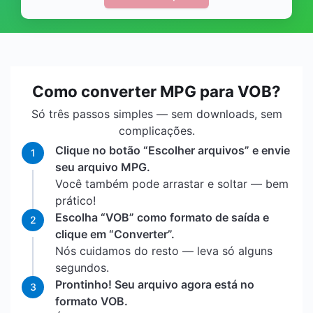
Como converter MPG para VOB?
Só três passos simples — sem downloads, sem
complicações.
Clique no botão “Escolher arquivos” e envie
1
seu arquivo MPG.
Você também pode arrastar e soltar — bem
prático!
Escolha “VOB” como formato de saída e
2
clique em “Converter”.
Nós cuidamos do resto — leva só alguns
segundos.
Prontinho! Seu arquivo agora está no
3
formato VOB.