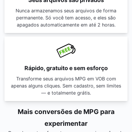
Seus arquivos são privados
Nunca armazenamos seus arquivos de forma
permanente. Só você tem acesso, e eles são
apagados automaticamente em até 2 horas.
Rápido, gratuito e sem esforço
Transforme seus arquivos MPG em VOB com
apenas alguns cliques. Sem cadastro, sem limites
— e totalmente grátis.
Mais conversões de MPG para
experimentar