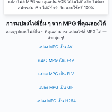
แปลงไฟล์ MPG ของคุณเป็น VOB ได้ในไม่กี่คลิก ไม่ต้อง
สมัครสมาชิก ไม่มีข้อจำกัด และใช้ฟรี 100%
การแปลงไฟล์อื่น ๆ จาก MPG ที่คุณลองได้
ลองดูรูปแบบไฟล์อื่น ๆ ที่คุณสามารถแปลงไฟล์ MPG ได้ —
ง่ายสุด ๆ!
แปลง MPG เป็น AVI
แปลง MPG เป็น F4V
แปลง MPG เป็น FLV
แปลง MPG เป็น GIF
แปลง MPG เป็น H264