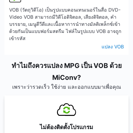
VOB (วัตถุวิดีโอ) เป็นรูปแบบคอนเทนเนอร์ในสื่อ DVD-
Video VOB สามารถมีวิดีโอดิจิตอล, เสียงดิจิตอล, คำ
บรรยาย, เมนูดีวีดีและเนื้อหาการนำทางมัลติเพล็กซ์เข้า
ด้วยกันเป็นแบบฟอร์มสตรีม ไฟล์ในรูปแบบ VOB อาจถูก
เข้ารหัส
แปลง VOB
ทำไมถึงควรแปลง MPG เป็น VOB ด้วย
MiConv?
เพราะว่ารวดเร็ว ใช้ง่าย และออกแบบมาเพื่อคุณ
ไม่ต้องติดตั้งโปรแกรม