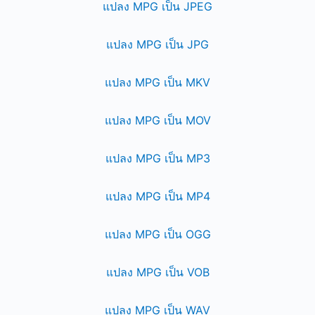
แปลง MPG เป็น JPEG
แปลง MPG เป็น JPG
แปลง MPG เป็น MKV
แปลง MPG เป็น MOV
แปลง MPG เป็น MP3
แปลง MPG เป็น MP4
แปลง MPG เป็น OGG
แปลง MPG เป็น VOB
แปลง MPG เป็น WAV