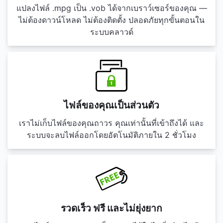
แปลงไฟล์ .mpg เป็น .vob ได้จากเบราว์เซอร์ของคุณ —
ไม่ต้องดาวน์โหลด ไม่ต้องติดตั้ง ปลอดภัยทุกขั้นตอนใน
ระบบคลาวด์
ไฟล์ของคุณเป็นส่วนตัว
เราไม่เก็บไฟล์ของคุณถาวร คุณเท่านั้นที่เข้าถึงได้ และ
ระบบจะลบไฟล์ออกโดยอัตโนมัติภายใน 2 ชั่วโมง
รวดเร็ว ฟรี และไม่ยุ่งยาก