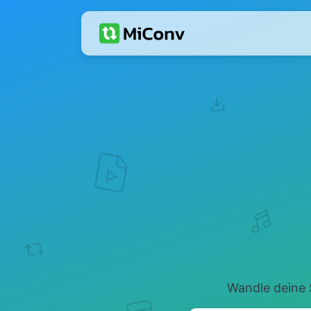
Wandle deine 