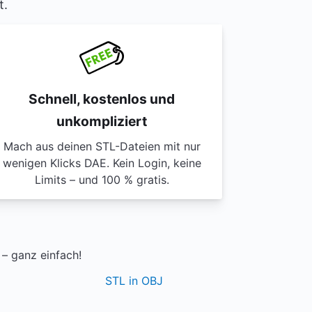
t.
Schnell, kostenlos und
unkompliziert
Mach aus deinen STL-Dateien mit nur
wenigen Klicks DAE. Kein Login, keine
Limits – und 100 % gratis.
– ganz einfach!
STL in OBJ