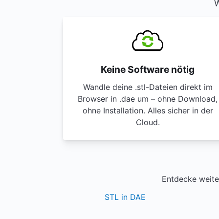
W
Keine Software nötig
Wandle deine .stl-Dateien direkt im
Browser in .dae um – ohne Download,
ohne Installation. Alles sicher in der
Cloud.
Entdecke weite
STL in DAE