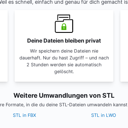
eil es schnell, einfach und genau für dich gemacht is
Deine Dateien bleiben privat
Wir speichern deine Dateien nie
dauerhaft. Nur du hast Zugriff – und nach
2 Stunden werden sie automatisch
gelöscht.
Weitere Umwandlungen von STL
re Formate, in die du deine STL-Dateien umwandeln kannst 
STL in FBX
STL in LWO