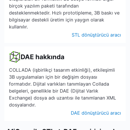
birçok yazılım paketi tarafından
desteklenmektedir. Hızlı prototipleme, 3B baskı ve
bilgisayar destekli üretim için yaygın olarak
kullanılır.
STL dönüştürücü aracı
DAE hakkında
COLLADA (işbirlikçi tasarım etkinliği), etkileşimli
3B uygulamaları için bir değişim dosyası
formatıdır. Dijital varlıkları tanımlayan Collada
belgeleri, genellikle bir DAE (Dijital Varlık
Exchange) dosya adı uzantısı ile tanımlanan XML
dosyalarıdır.
DAE dönüştürücü aracı