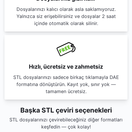
Dosyalarınızı kalıcı olarak asla saklamıyoruz.
Yalnızca siz erişebilirsiniz ve dosyalar 2 saat
içinde otomatik olarak silinir.
Hızlı, ücretsiz ve zahmetsiz
STL dosyalarınızı sadece birkaç tıklamayla DAE
formatına dönüştürün. Kayıt yok, sınır yok —
tamamen ücretsiz.
Başka STL çeviri seçenekleri
STL dosyalarınızı çevirebileceğiniz diğer formatları
keşfedin — çok kolay!