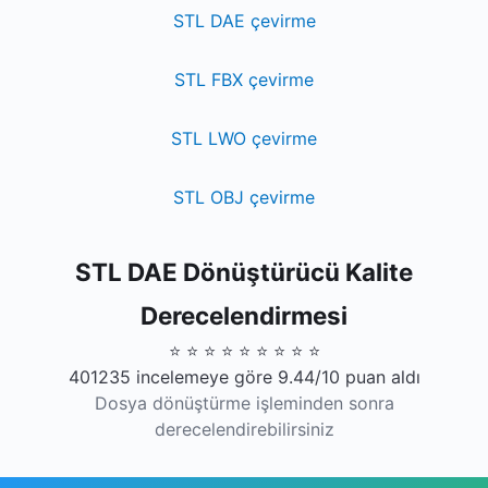
STL DAE çevirme
STL FBX çevirme
STL LWO çevirme
STL OBJ çevirme
STL DAE Dönüştürücü Kalite
Derecelendirmesi
⭐ ⭐ ⭐ ⭐ ⭐ ⭐ ⭐ ⭐ ⭐
401235 incelemeye göre 9.44/10 puan aldı
Dosya dönüştürme işleminden sonra
derecelendirebilirsiniz