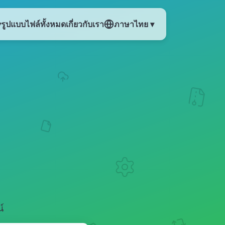
▾
รูปแบบไฟล์ทั้งหมด
เกี่ยวกับเรา
ภาษาไทย ▾
์