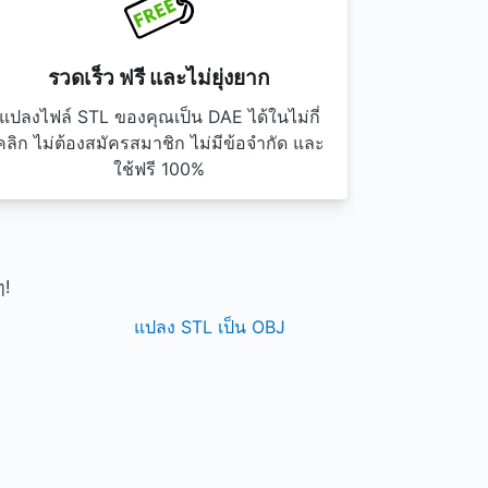
รวดเร็ว ฟรี และไม่ยุ่งยาก
แปลงไฟล์ STL ของคุณเป็น DAE ได้ในไม่กี่
คลิก ไม่ต้องสมัครสมาชิก ไม่มีข้อจำกัด และ
ใช้ฟรี 100%
ๆ!
แปลง STL เป็น OBJ