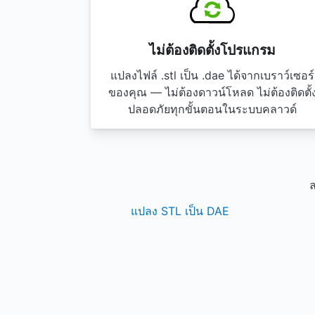
ไม่ต้องติดตั้งโปรแกรม
แปลงไฟล์ .stl เป็น .dae ได้จากเบราว์เซอร์
ของคุณ — ไม่ต้องดาวน์โหลด ไม่ต้องติดตั้
ปลอดภัยทุกขั้นตอนในระบบคลาวด์
ล
แปลง STL เป็น DAE