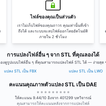
ไฟล์ของคุณเป็นส่วนตัว
เราไม่เก็บไฟล์ของคุณถาวร คุณเท่านั้นที่เข้า
ง
ถึงได้ และระบบจะลบไฟล์ออกโดยอัตโนมัติ
ภายใน 2 ชั่วโมง
การแปลงไฟล์อื่น ๆ จาก STL ที่คุณลองได้
องดูรูปแบบไฟล์อื่น ๆ ที่คุณสามารถแปลงไฟล์ STL ได้ — ง่ายสุด 
แปลง STL เป็น FBX
แปลง STL เป็น LWO
คะแนนคุณภาพตัวแปลง STL เป็น DAE
⭐ ⭐ ⭐ ⭐ ⭐ ⭐ ⭐ ⭐ ⭐
ให้คะแนน 9.44/10 อิงจาก 401299 บทวิจารณ์
คุณสามารถให้คะแนนหลังจากการแปลงไฟล์