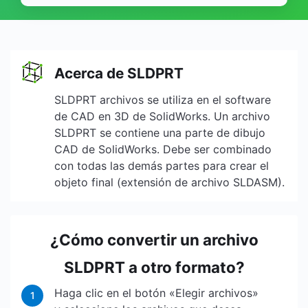
Acerca de SLDPRT
SLDPRT archivos se utiliza en el software
de CAD en 3D de SolidWorks. Un archivo
SLDPRT se contiene una parte de dibujo
CAD de SolidWorks. Debe ser combinado
con todas las demás partes para crear el
objeto final (extensión de archivo SLDASM).
¿Cómo convertir un archivo
SLDPRT a otro formato?
Haga clic en el botón «Elegir archivos»
1