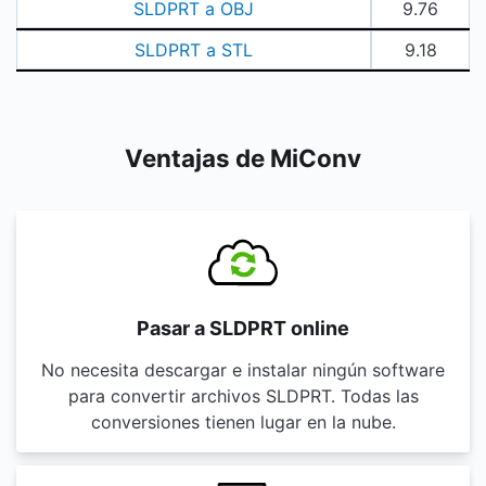
SLDPRT a OBJ
9.76
SLDPRT a STL
9.18
Ventajas de MiConv
Pasar a SLDPRT online
No necesita descargar e instalar ningún software
para convertir archivos SLDPRT. Todas las
conversiones tienen lugar en la nube.