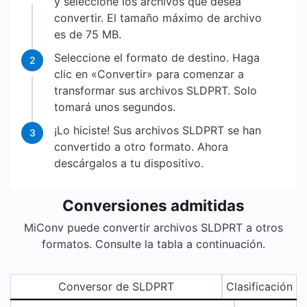
y seleccione los archivos que desea
convertir. El tamaño máximo de archivo
es de 75 MB.
Seleccione el formato de destino. Haga
2
clic en «Convertir» para comenzar a
transformar sus archivos SLDPRT. Solo
tomará unos segundos.
¡Lo hiciste! Sus archivos SLDPRT se han
3
convertido a otro formato. Ahora
descárgalos a tu dispositivo.
Conversiones admitidas
MiConv puede convertir archivos SLDPRT a otros
formatos. Consulte la tabla a continuación.
Conversor de SLDPRT
Clasificación