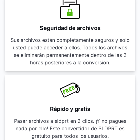
Seguridad de archivos
Sus archivos están completamente seguros y solo
usted puede acceder a ellos. Todos los archivos
se eliminarán permanentemente dentro de las 2
horas posteriores a la conversión.
Rápido y gratis
Pasar archivos a sldprt en 2 clics. ¡Y no pagues
nada por ello! Este convertidor de SLDPRT es
gratuito para todos los usuarios.