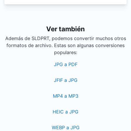
Ver también
Además de SLDPRT, podemos convertir muchos otros
formatos de archivo. Estas son algunas conversiones
populares:
JPG a PDF
JFIF a JPG
MP4 a MP3
HEIC a JPG
WEBP a JPG