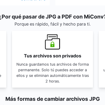
¿Por qué pasar de JPG a PDF con MiConv
Porque es rápido, fácil y hecho para ti.
Tus archivos son privados
Nunca guardamos tus archivos de forma
permanente. Solo tú puedes acceder a
u
e
ellos y se eliminan automáticamente tras
2 horas.
Más formas de cambiar archivos JPG