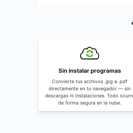
Sin instalar programas
Convierte tus archivos .jpg a .pdf
directamente en tu navegador — sin
descargas ni instalaciones. Todo ocurr
de forma segura en la nube.