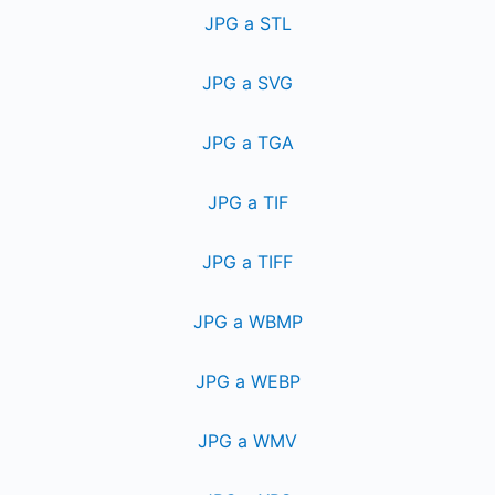
JPG a STL
JPG a SVG
JPG a TGA
JPG a TIF
JPG a TIFF
JPG a WBMP
JPG a WEBP
JPG a WMV