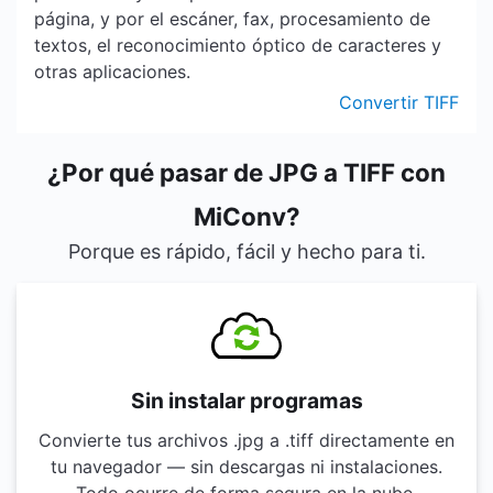
página, y por el escáner, fax, procesamiento de
textos, el reconocimiento óptico de caracteres y
otras aplicaciones.
Convertir TIFF
¿Por qué pasar de JPG a TIFF con
MiConv?
Porque es rápido, fácil y hecho para ti.
Sin instalar programas
Convierte tus archivos .jpg a .tiff directamente en
tu navegador — sin descargas ni instalaciones.