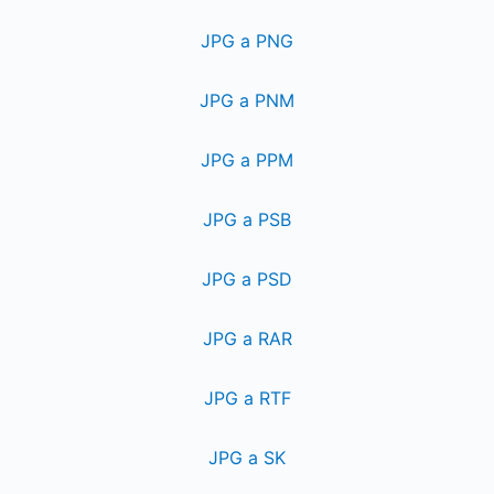
JPG a PNG
JPG a PNM
JPG a PPM
JPG a PSB
JPG a PSD
JPG a RAR
JPG a RTF
JPG a SK