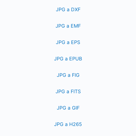
JPG a DXF
JPG a EMF
JPG a EPS
JPG a EPUB
JPG a FIG
JPG a FITS
JPG a GIF
JPG a H265