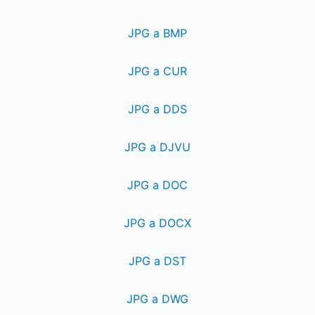
JPG a BMP
JPG a CUR
JPG a DDS
JPG a DJVU
JPG a DOC
JPG a DOCX
JPG a DST
JPG a DWG