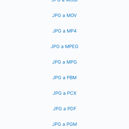
JPG a MOV
JPG a MP4
JPG a MPEG
JPG a MPG
JPG a PBM
JPG a PCX
JPG a PDF
JPG a PGM