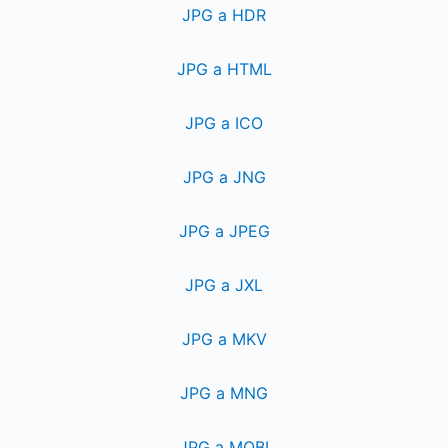
JPG a HDR
JPG a HTML
JPG a ICO
JPG a JNG
JPG a JPEG
JPG a JXL
JPG a MKV
JPG a MNG
JPG a MOBI