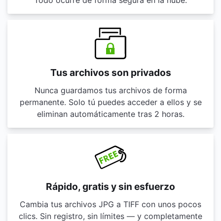
Todo ocurre de forma segura en la nube.
Tus archivos son privados
Nunca guardamos tus archivos de forma
permanente. Solo tú puedes acceder a ellos y se
eliminan automáticamente tras 2 horas.
Rápido, gratis y sin esfuerzo
Cambia tus archivos JPG a TIFF con unos pocos
clics. Sin registro, sin límites — y completamente