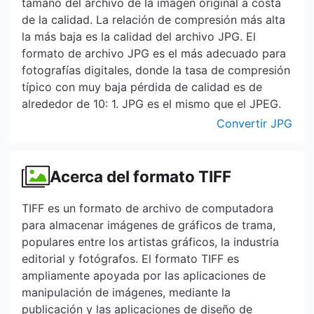
tamaño del archivo de la imagen original a costa
de la calidad. La relación de compresión más alta
la más baja es la calidad del archivo JPG. El
formato de archivo JPG es el más adecuado para
fotografías digitales, donde la tasa de compresión
típico con muy baja pérdida de calidad es de
alrededor de 10: 1. JPG es el mismo que el JPEG.
Convertir JPG
Acerca del formato TIFF
TIFF es un formato de archivo de computadora
para almacenar imágenes de gráficos de trama,
populares entre los artistas gráficos, la industria
editorial y fotógrafos. El formato TIFF es
ampliamente apoyada por las aplicaciones de
manipulación de imágenes, mediante la
publicación y las aplicaciones de diseño de