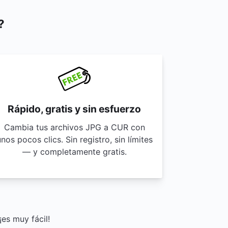
?
Rápido, gratis y sin esfuerzo
Cambia tus archivos JPG a CUR con
nos pocos clics. Sin registro, sin límites
— y completamente gratis.
es muy fácil!