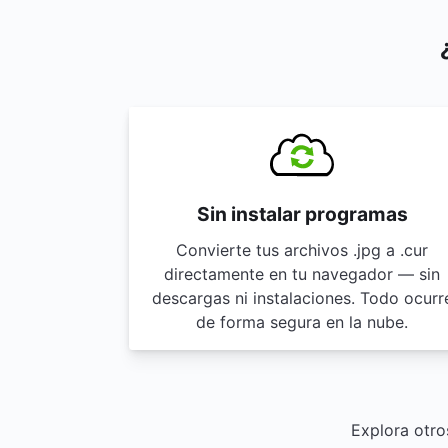
Sin instalar programas
Convierte tus archivos .jpg a .cur
directamente en tu navegador — sin
descargas ni instalaciones. Todo ocurr
de forma segura en la nube.
Explora otro