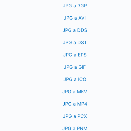
JPG a 3GP
JPG a AVI
JPG a DDS
JPG a DST
JPG a EPS
JPG a GIF
JPG a ICO
JPG a MKV
JPG a MP4
JPG a PCX
JPG a PNM