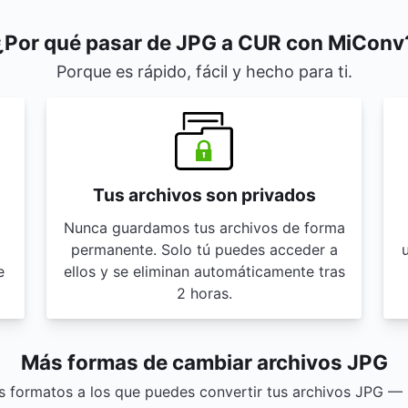
¿Por qué pasar de JPG a CUR con MiConv
Porque es rápido, fácil y hecho para ti.
Tus archivos son privados
Nunca guardamos tus archivos de forma
permanente. Solo tú puedes acceder a
u
e
ellos y se eliminan automáticamente tras
2 horas.
Más formas de cambiar archivos JPG
s formatos a los que puedes convertir tus archivos JPG — ¡