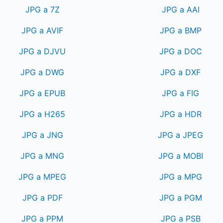
JPG a 7Z
JPG a AAI
JPG a AVIF
JPG a BMP
JPG a DJVU
JPG a DOC
JPG a DWG
JPG a DXF
JPG a EPUB
JPG a FIG
JPG a H265
JPG a HDR
JPG a JNG
JPG a JPEG
JPG a MNG
JPG a MOBI
JPG a MPEG
JPG a MPG
JPG a PDF
JPG a PGM
JPG a PPM
JPG a PSB