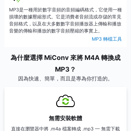
MP3是一種用於數字音頻的音頻編碼格式，它使用一種
損壞的數據壓縮形式。它是消費者音頻流或存儲的常見
音頻格式，以及在大多數數字音頻播放器上傳輸和播放
音樂的傳輸和播放的數字音頻壓縮的事實上。
MP3 轉檔工具
為什麼選擇 MiConv 來將 M4A 轉換成
MP3？
因為快速、簡單，而且是專為你打造的。
無需安裝軟體
直接在瀏覽器中將 .m4a 檔案轉成 .mp3 — 無需下載