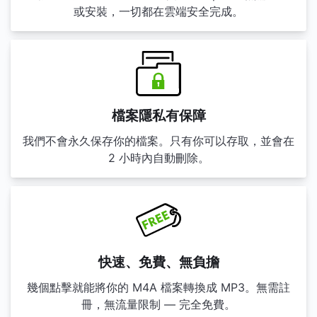
或安裝，一切都在雲端安全完成。
檔案隱私有保障
我們不會永久保存你的檔案。只有你可以存取，並會在
2 小時內自動刪除。
快速、免費、無負擔
幾個點擊就能將你的 M4A 檔案轉換成 MP3。無需註
冊，無流量限制 — 完全免費。