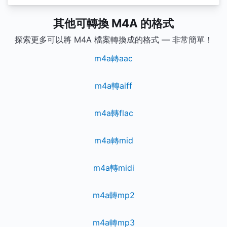
其他可轉換 M4A 的格式
探索更多可以將 M4A 檔案轉換成的格式 — 非常簡單！
m4a轉aac
m4a轉aiff
m4a轉flac
m4a轉mid
m4a轉midi
m4a轉mp2
m4a轉mp3