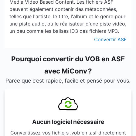
Media Video Based Content. Les fichiers ASF
peuvent également contenir des métadonnées,
telles que l'artiste, le titre, l'album et le genre pour
une piste audio, ou le réalisateur d'une piste vidéo,
un peu comme les balises ID3 des fichiers MP3.
Convertir ASF
Pourquoi convertir du VOB en ASF
avec MiConv ?
Parce que c’est rapide, facile et pensé pour vous.
Aucun logiciel nécessaire
Convertissez vos fichiers .vob en .asf directement