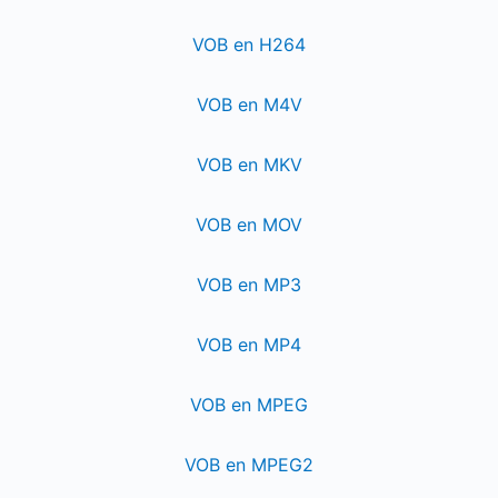
VOB en H264
VOB en M4V
VOB en MKV
VOB en MOV
VOB en MP3
VOB en MP4
VOB en MPEG
VOB en MPEG2