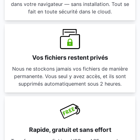
dans votre navigateur — sans installation. Tout se
fait en toute sécurité dans le cloud.
Vos fichiers restent privés
Nous ne stockons jamais vos fichiers de manière
permanente. Vous seul y avez accès, et ils sont
supprimés automatiquement sous 2 heures.
Rapide, gratuit et sans effort