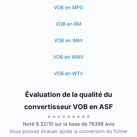
VOB en MPG
VOB en RM
VOB en WAV
VOB en WMV
VOB en WTV
Évaluation de la qualité du
convertisseur VOB en ASF
⭐ ⭐ ⭐ ⭐ ⭐ ⭐ ⭐ ⭐ ⭐
Noté 9.32/10 sur la base de 76398 avis
Vous pouvez évaluer après la conversion du fichier