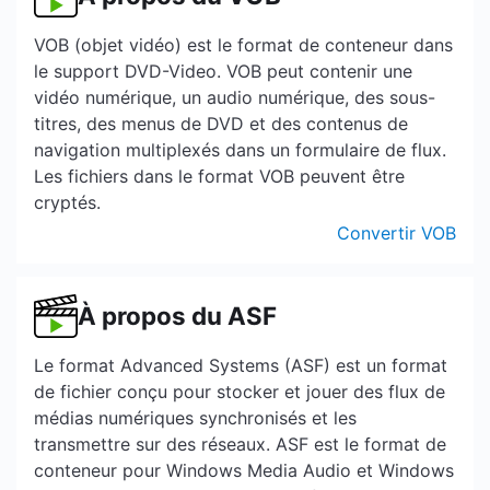
VOB (objet vidéo) est le format de conteneur dans
le support DVD-Video. VOB peut contenir une
vidéo numérique, un audio numérique, des sous-
titres, des menus de DVD et des contenus de
navigation multiplexés dans un formulaire de flux.
Les fichiers dans le format VOB peuvent être
cryptés.
Convertir VOB
À propos du ASF
Le format Advanced Systems (ASF) est un format
de fichier conçu pour stocker et jouer des flux de
médias numériques synchronisés et les
transmettre sur des réseaux. ASF est le format de
conteneur pour Windows Media Audio et Windows