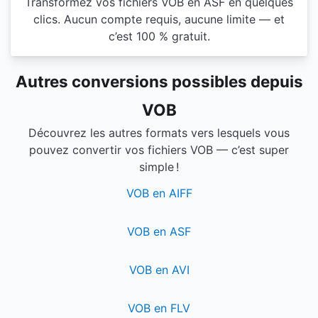
Transformez vos fichiers VOB en ASF en quelques
clics. Aucun compte requis, aucune limite — et
c’est 100 % gratuit.
Autres conversions possibles depuis
VOB
Découvrez les autres formats vers lesquels vous
pouvez convertir vos fichiers VOB — c’est super
simple !
VOB en AIFF
VOB en ASF
VOB en AVI
VOB en FLV