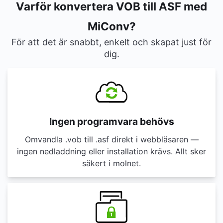
Varför konvertera VOB till ASF med
MiConv?
För att det är snabbt, enkelt och skapat just för
dig.
Ingen programvara behövs
Omvandla .vob till .asf direkt i webbläsaren —
ingen nedladdning eller installation krävs. Allt sker
säkert i molnet.