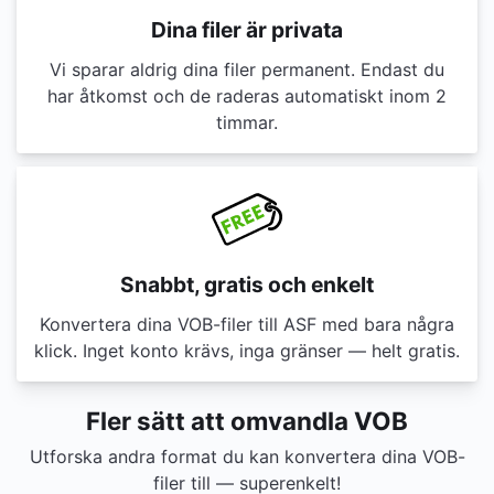
Dina filer är privata
Vi sparar aldrig dina filer permanent. Endast du
har åtkomst och de raderas automatiskt inom 2
timmar.
Snabbt, gratis och enkelt
Konvertera dina VOB-filer till ASF med bara några
klick. Inget konto krävs, inga gränser — helt gratis.
Fler sätt att omvandla VOB
Utforska andra format du kan konvertera dina VOB-
filer till — superenkelt!