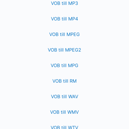
VOB till MP3
VOB till MP4
VOB till MPEG
VOB till MPEG2
VOB till MPG
VOB till RM
VOB till WAV
VOB till WMV
VOB till WTV