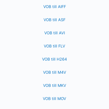
VOB till AIFF
VOB till ASF
VOB till AVI
VOB till FLV
VOB till H264
VOB till M4V
VOB till MKV
VOB till MOV