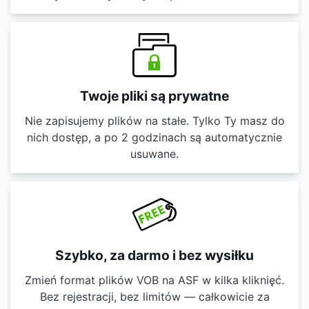
Twoje pliki są prywatne
Nie zapisujemy plików na stałe. Tylko Ty masz do
nich dostęp, a po 2 godzinach są automatycznie
usuwane.
Szybko, za darmo i bez wysiłku
Zmień format plików VOB na ASF w kilka kliknięć.
Bez rejestracji, bez limitów — całkowicie za