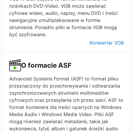
nośnikach DVD-Video. VOB może zawierać
cyfrowe wideo, audio, napisy, menu DVD i treści
nawigacyjne zmultipleksowane w formie
strumienia. Ponadto pliki w formacie VOB mogą
być szyfrowane.
Konwerter VOB
O formacie ASF
Advanced Systems Format (ASF) to format pliku
przeznaczony do przechowywania i odtwarzania
zsynchronizowanych strumieni multimediów
cyfrowych oraz przesyłania ich przez sieci. ASF to
format kontenera dla treści opartych na Windows
Media Audio i Windows Media Video. Pliki ASF
mogą również zawierać metadane, takie jak
wykonawca, tytuł, album i gatunek ścieżki audio