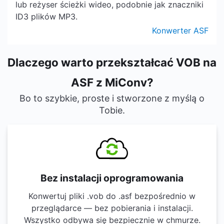
lub reżyser ścieżki wideo, podobnie jak znaczniki
ID3 plików MP3.
Konwerter ASF
Dlaczego warto przekształcać VOB na
ASF z MiConv?
Bo to szybkie, proste i stworzone z myślą o
Tobie.
Bez instalacji oprogramowania
Konwertuj pliki .vob do .asf bezpośrednio w
przeglądarce — bez pobierania i instalacji.
Wszystko odbywa się bezpiecznie w chmurze.