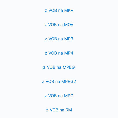
z VOB na MKV
z VOB na MOV
z VOB na MP3
z VOB na MP4
z VOB na MPEG
z VOB na MPEG2
z VOB na MPG
z VOB na RM