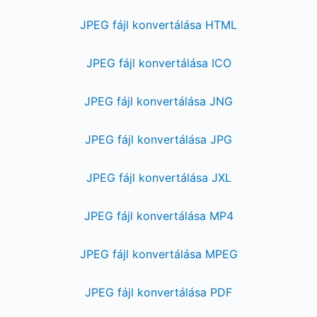
JPEG fájl konvertálása HTML
JPEG fájl konvertálása ICO
JPEG fájl konvertálása JNG
JPEG fájl konvertálása JPG
JPEG fájl konvertálása JXL
JPEG fájl konvertálása MP4
JPEG fájl konvertálása MPEG
JPEG fájl konvertálása PDF