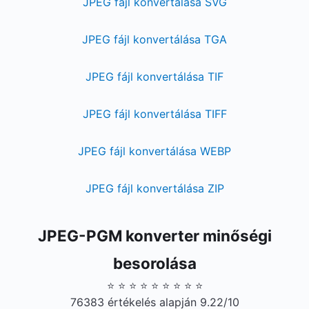
JPEG fájl konvertálása SVG
JPEG fájl konvertálása TGA
JPEG fájl konvertálása TIF
JPEG fájl konvertálása TIFF
JPEG fájl konvertálása WEBP
JPEG fájl konvertálása ZIP
JPEG-PGM konverter minőségi
besorolása
⭐ ⭐ ⭐ ⭐ ⭐ ⭐ ⭐ ⭐ ⭐
76383 értékelés alapján 9.22/10