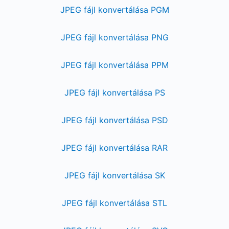
JPEG fájl konvertálása PGM
JPEG fájl konvertálása PNG
JPEG fájl konvertálása PPM
JPEG fájl konvertálása PS
JPEG fájl konvertálása PSD
JPEG fájl konvertálása RAR
JPEG fájl konvertálása SK
JPEG fájl konvertálása STL