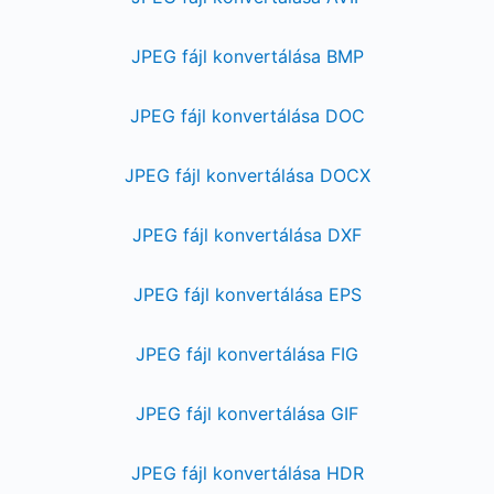
JPEG fájl konvertálása BMP
JPEG fájl konvertálása DOC
JPEG fájl konvertálása DOCX
JPEG fájl konvertálása DXF
JPEG fájl konvertálása EPS
JPEG fájl konvertálása FIG
JPEG fájl konvertálása GIF
JPEG fájl konvertálása HDR