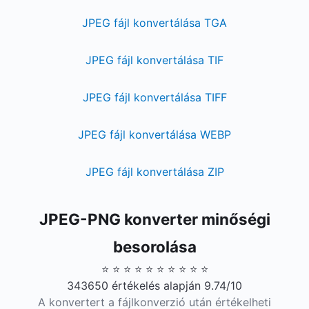
JPEG fájl konvertálása TGA
JPEG fájl konvertálása TIF
JPEG fájl konvertálása TIFF
JPEG fájl konvertálása WEBP
JPEG fájl konvertálása ZIP
JPEG-PNG konverter minőségi
besorolása
⭐ ⭐ ⭐ ⭐ ⭐ ⭐ ⭐ ⭐ ⭐ ⭐
343650 értékelés alapján 9.74/10
A konvertert a fájlkonverzió után értékelheti