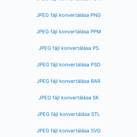
JPEG fájl konvertálása PNG
JPEG fájl konvertálása PPM
JPEG fájl konvertálása PS
JPEG fájl konvertálása PSD
JPEG fájl konvertálása RAR
JPEG fájl konvertálása SK
JPEG fájl konvertálása STL
JPEG fájl konvertálása SVG