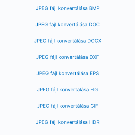
JPEG fájl konvertálása BMP
JPEG fájl konvertálása DOC
JPEG fájl konvertálása DOCX
JPEG fájl konvertálása DXF
JPEG fájl konvertálása EPS
JPEG fájl konvertálása FIG
JPEG fájl konvertálása GIF
JPEG fájl konvertálása HDR