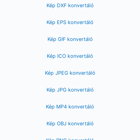
Kép DXF konvertáló
Kép EPS konvertáló
Kép GIF konvertáló
Kép ICO konvertáló
Kép JPEG konvertáló
Kép JPG konvertáló
Kép MP4 konvertáló
Kép OBJ konvertáló