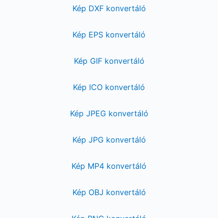
Kép DXF konvertáló
Kép EPS konvertáló
Kép GIF konvertáló
Kép ICO konvertáló
Kép JPEG konvertáló
Kép JPG konvertáló
Kép MP4 konvertáló
Kép OBJ konvertáló