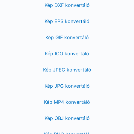
Kép DXF konvertáló
Kép EPS konvertáló
Kép GIF konvertáló
Kép ICO konvertáló
Kép JPEG konvertáló
Kép JPG konvertáló
Kép MP4 konvertáló
Kép OBJ konvertáló