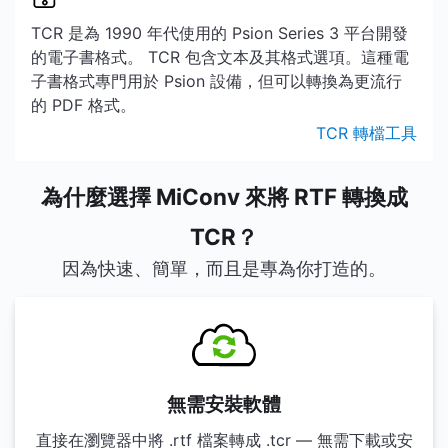
TCR 是為 1990 年代使用的 Psion Series 3 平台開發
的電子書格式。 TCR 包含文本及其格式選項。這種電
子書格式專門用於 Psion 設備，但可以轉換為更流行
的 PDF 格式。
TCR 轉檔工具
為什麼選擇 MiConv 來將 RTF 轉換成
TCR？
因為快速、簡單，而且是專為你打造的。
無需安裝軟體
直接在瀏覽器中將 .rtf 檔案轉成 .tcr — 無需下載或安