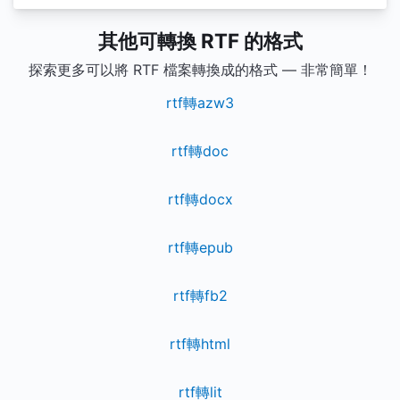
其他可轉換 RTF 的格式
探索更多可以將 RTF 檔案轉換成的格式 — 非常簡單！
rtf轉azw3
rtf轉doc
rtf轉docx
rtf轉epub
rtf轉fb2
rtf轉html
rtf轉lit