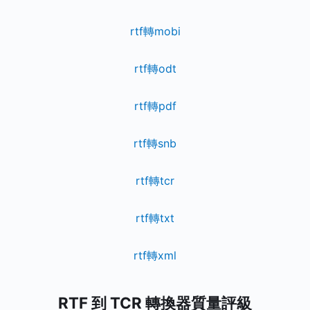
rtf轉mobi
rtf轉odt
rtf轉pdf
rtf轉snb
rtf轉tcr
rtf轉txt
rtf轉xml
RTF 到 TCR 轉換器質量評級