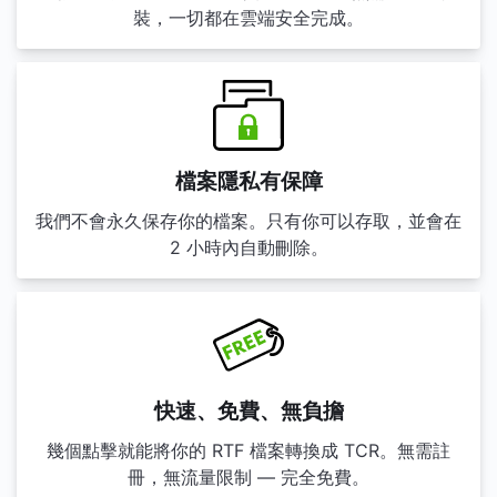
裝，一切都在雲端安全完成。
檔案隱私有保障
我們不會永久保存你的檔案。只有你可以存取，並會在
2 小時內自動刪除。
快速、免費、無負擔
幾個點擊就能將你的 RTF 檔案轉換成 TCR。無需註
冊，無流量限制 — 完全免費。