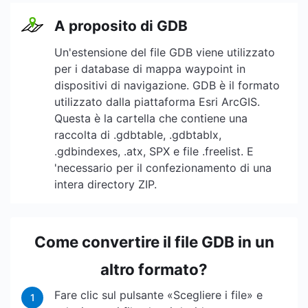
A proposito di GDB
Un'estensione del file GDB viene utilizzato
per i database di mappa waypoint in
dispositivi di navigazione. GDB è il formato
utilizzato dalla piattaforma Esri ArcGIS.
Questa è la cartella che contiene una
raccolta di .gdbtable, .gdbtablx,
.gdbindexes, .atx, SPX e file .freelist. E
'necessario per il confezionamento di una
intera directory ZIP.
Come convertire il file GDB in un
altro formato?
Fare clic sul pulsante «Scegliere i file» e
1