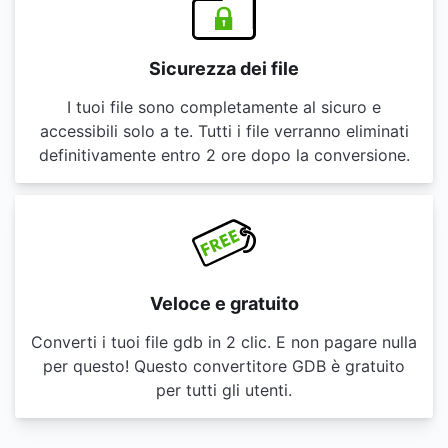
Sicurezza dei file
I tuoi file sono completamente al sicuro e
accessibili solo a te. Tutti i file verranno eliminati
definitivamente entro 2 ore dopo la conversione.
Veloce e gratuito
Converti i tuoi file gdb in 2 clic. E non pagare nulla
per questo! Questo convertitore GDB è gratuito
per tutti gli utenti.