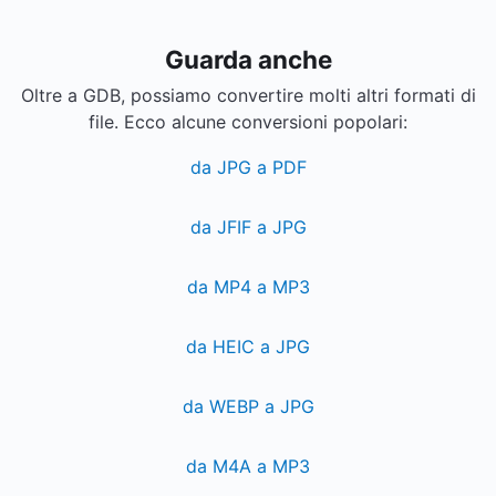
Guarda anche
Oltre a GDB, possiamo convertire molti altri formati di
file. Ecco alcune conversioni popolari:
da JPG a PDF
da JFIF a JPG
da MP4 a MP3
da HEIC a JPG
da WEBP a JPG
da M4A a MP3