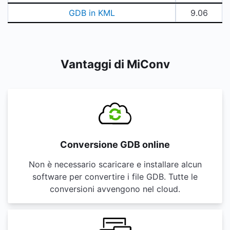
GDB in KML
9.06
Vantaggi di MiConv
Conversione GDB online
Non è necessario scaricare e installare alcun
software per convertire i file GDB. Tutte le
conversioni avvengono nel cloud.