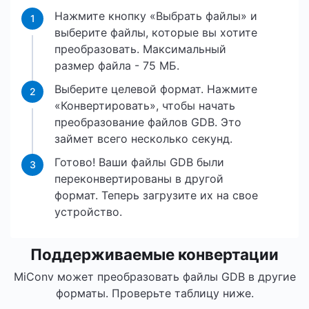
Нажмите кнопку «Выбрать файлы» и
1
выберите файлы, которые вы хотите
преобразовать. Максимальный
размер файла - 75 МБ.
Выберите целевой формат. Нажмите
2
«Конвертировать», чтобы начать
преобразование файлов GDB. Это
займет всего несколько секунд.
Готово! Ваши файлы GDB были
3
переконвертированы в другой
формат. Теперь загрузите их на свое
устройство.
Поддерживаемые конвертации
MiConv может преобразовать файлы GDB в другие
форматы. Проверьте таблицу ниже.