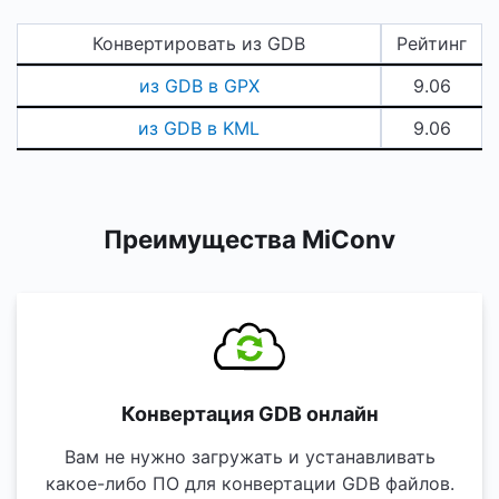
Конвертировать из GDB
Рейтинг
из GDB в GPX
9.06
из GDB в KML
9.06
Преимущества MiConv
Конвертация GDB онлайн
Вам не нужно загружать и устанавливать
какое-либо ПО для конвертации GDB файлов.