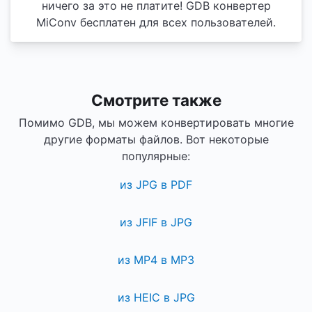
ничего за это не платите! GDB конвертер
MiConv бесплатен для всех пользователей.
Смотрите также
Помимо GDB, мы можем конвертировать многие
другие форматы файлов. Вот некоторые
популярные:
из JPG в PDF
из JFIF в JPG
из MP4 в MP3
из HEIC в JPG