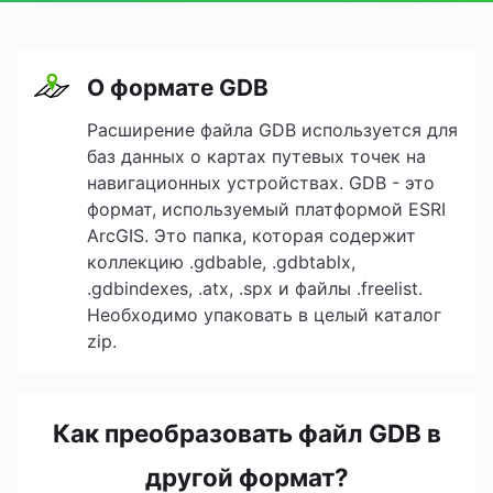
О формате GDB
Расширение файла GDB используется для
баз данных о картах путевых точек на
навигационных устройствах. GDB - это
формат, используемый платформой ESRI
ArcGIS. Это папка, которая содержит
коллекцию .gdbable, .gdbtablx,
.gdbindexes, .atx, .spx и файлы .freelist.
Необходимо упаковать в целый каталог
zip.
Как преобразовать файл GDB в
другой формат?