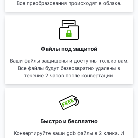
Все преобразования происходят в облаке.
Файлы под защитой
Ваши файлы защищены и доступны только вам.
Все файлы будут безвозвратно удалены в
течение 2 часов после конвертации.
Быстро и бесплатно
Конвертируйте ваши gdb файлы в 2 клика. И