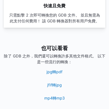
快速且免費
只需點擊 2 次即可轉換您的 GDB 文件。 並且無需為
此支付任何費用！ 該 GDB 轉換器對所有用戶免費。
也可以看看
除了 GDB 之外，我們還可以轉換許多其他文件格式。 以下
是一些流行的轉換：
jpg轉pdf
jfif轉jpg
mp4轉mp3