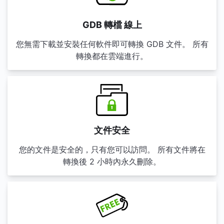
GDB 轉檔 線上
您無需下載並安裝任何軟件即可轉換 GDB 文件。 所有
轉換都在雲端進行。
文件安全
您的文件是安全的，只有您可以訪問。 所有文件將在
轉換後 2 小時內永久刪除。