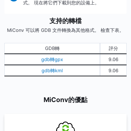
式。 現在將它們下載到您的設備上。
支持的轉檔
MiConv 可以將 GDB 文件轉換為其他格式。 檢查下表。
GDB轉
評分
gdb轉gpx
9.06
gdb轉kml
9.06
MiConv的優點