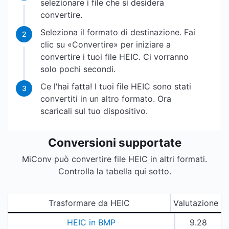
selezionare i file che si desidera
convertire.
Seleziona il formato di destinazione. Fai
2
clic su «Convertire» per iniziare a
convertire i tuoi file HEIC. Ci vorranno
solo pochi secondi.
Ce l'hai fatta! I tuoi file HEIC sono stati
3
convertiti in un altro formato. Ora
scaricali sul tuo dispositivo.
Conversioni supportate
MiConv può convertire file HEIC in altri formati.
Controlla la tabella qui sotto.
Trasformare da HEIC
Valutazione
HEIC in BMP
9.28