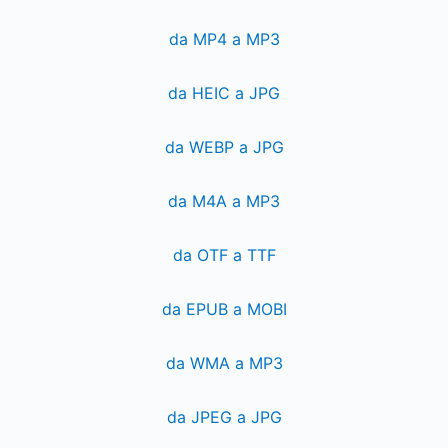
da MP4 a MP3
da HEIC a JPG
da WEBP a JPG
da M4A a MP3
da OTF a TTF
da EPUB a MOBI
da WMA a MP3
da JPEG a JPG