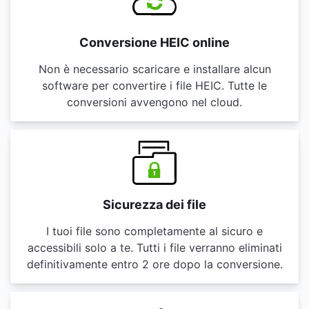
Conversione HEIC online
Non è necessario scaricare e installare alcun
software per convertire i file HEIC. Tutte le
conversioni avvengono nel cloud.
Sicurezza dei file
I tuoi file sono completamente al sicuro e
accessibili solo a te. Tutti i file verranno eliminati
definitivamente entro 2 ore dopo la conversione.