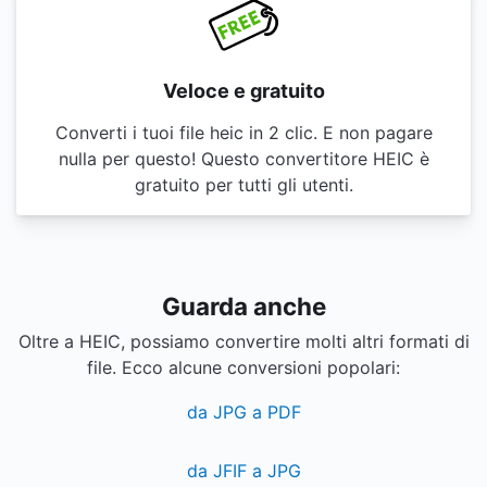
Veloce e gratuito
Converti i tuoi file heic in 2 clic. E non pagare
nulla per questo! Questo convertitore HEIC è
gratuito per tutti gli utenti.
Guarda anche
Oltre a HEIC, possiamo convertire molti altri formati di
file. Ecco alcune conversioni popolari:
da JPG a PDF
da JFIF a JPG