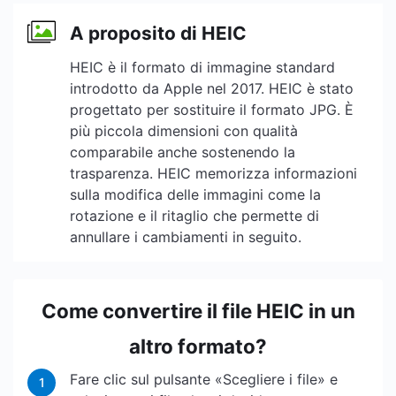
A proposito di HEIC
HEIC è il formato di immagine standard
introdotto da Apple nel 2017. HEIC è stato
progettato per sostituire il formato JPG. È
più piccola dimensioni con qualità
comparabile anche sostenendo la
trasparenza. HEIC memorizza informazioni
sulla modifica delle immagini come la
rotazione e il ritaglio che permette di
annullare i cambiamenti in seguito.
Come convertire il file HEIC in un
altro formato?
Fare clic sul pulsante «Scegliere i file» e
1