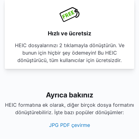
Hızlı ve ücretsiz
HEIC dosyalarınızı 2 tıklamayla dönüştürün. Ve
bunun için hiçbir şey ödemeyin! Bu HEIC
dönüştürücü, tüm kullanıcılar için ücretsizdir.
Ayrıca bakınız
HEIC formatına ek olarak, diğer birçok dosya formatını
dönüştürebiliriz. İşte bazı popüler dönüşümler:
JPG PDF çevirme