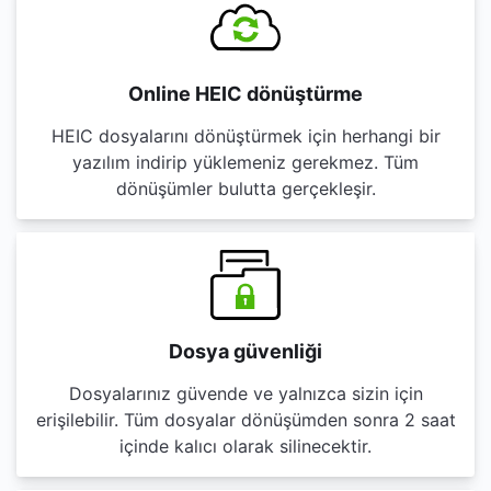
Online HEIC dönüştürme
HEIC dosyalarını dönüştürmek için herhangi bir
yazılım indirip yüklemeniz gerekmez. Tüm
dönüşümler bulutta gerçekleşir.
Dosya güvenliği
Dosyalarınız güvende ve yalnızca sizin için
erişilebilir. Tüm dosyalar dönüşümden sonra 2 saat
içinde kalıcı olarak silinecektir.