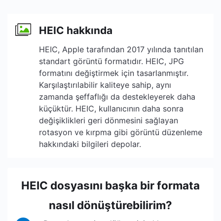
HEIC hakkında
HEIC, Apple tarafından 2017 yılında tanıtılan
standart görüntü formatıdır. HEIC, JPG
formatını değiştirmek için tasarlanmıştır.
Karşılaştırılabilir kaliteye sahip, aynı
zamanda şeffaflığı da destekleyerek daha
küçüktür. HEIC, kullanıcının daha sonra
değişiklikleri geri dönmesini sağlayan
rotasyon ve kırpma gibi görüntü düzenleme
hakkındaki bilgileri depolar.
HEIC dosyasını başka bir formata
nasıl dönüştürebilirim?