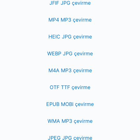
JFIF JPG çevirme
MP4 MP3 çevirme
HEIC JPG çevirme
WEBP JPG çevirme
M4A MP3 çevirme
OTF TTF çevirme
EPUB MOBI çevirme
WMA MP3 çevirme
JPEG JPG çevirme