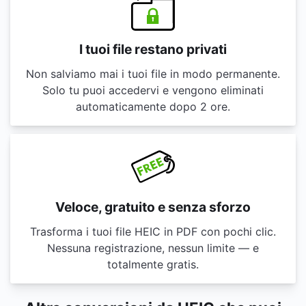
I tuoi file restano privati
Non salviamo mai i tuoi file in modo permanente.
Solo tu puoi accedervi e vengono eliminati
automaticamente dopo 2 ore.
Veloce, gratuito e senza sforzo
Trasforma i tuoi file HEIC in PDF con pochi clic.
Nessuna registrazione, nessun limite — e
totalmente gratis.