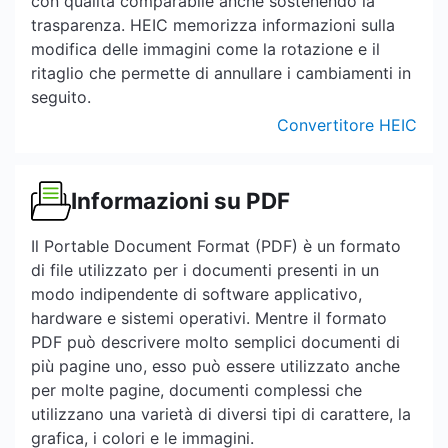
con qualità comparabile anche sostenendo la
trasparenza. HEIC memorizza informazioni sulla
modifica delle immagini come la rotazione e il
ritaglio che permette di annullare i cambiamenti in
seguito.
Convertitore HEIC
Informazioni su PDF
Il Portable Document Format (PDF) è un formato
di file utilizzato per i documenti presenti in un
modo indipendente di software applicativo,
hardware e sistemi operativi. Mentre il formato
PDF può descrivere molto semplici documenti di
più pagine uno, esso può essere utilizzato anche
per molte pagine, documenti complessi che
utilizzano una varietà di diversi tipi di carattere, la
grafica, i colori e le immagini.