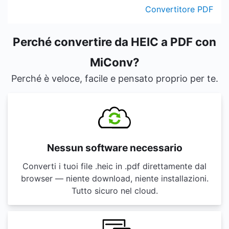
Convertitore PDF
Perché convertire da HEIC a PDF con
MiConv?
Perché è veloce, facile e pensato proprio per te.
Nessun software necessario
Converti i tuoi file .heic in .pdf direttamente dal
browser — niente download, niente installazioni.
Tutto sicuro nel cloud.