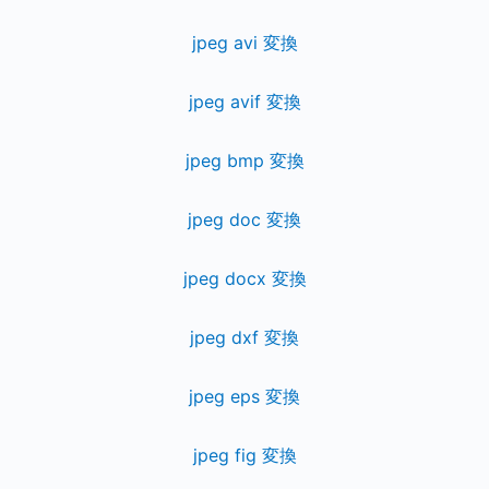
jpeg avi 変換
jpeg avif 変換
jpeg bmp 変換
jpeg doc 変換
jpeg docx 変換
jpeg dxf 変換
jpeg eps 変換
jpeg fig 変換