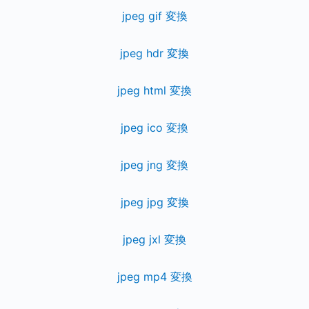
jpeg gif 変換
jpeg hdr 変換
jpeg html 変換
jpeg ico 変換
jpeg jng 変換
jpeg jpg 変換
jpeg jxl 変換
jpeg mp4 変換