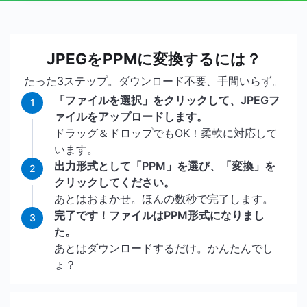
JPEGをPPMに変換するには？
たった3ステップ。ダウンロード不要、手間いらず。
「ファイルを選択」をクリックして、JPEGフ
1
ァイルをアップロードします。
ドラッグ＆ドロップでもOK！柔軟に対応して
います。
出力形式として「PPM」を選び、「変換」を
2
クリックしてください。
あとはおまかせ。ほんの数秒で完了します。
完了です！ファイルはPPM形式になりまし
3
た。
あとはダウンロードするだけ。かんたんでし
ょ？