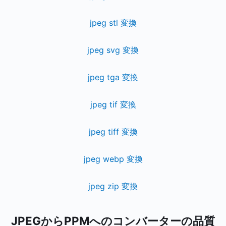
jpeg stl 変換
jpeg svg 変換
jpeg tga 変換
jpeg tif 変換
jpeg tiff 変換
jpeg webp 変換
jpeg zip 変換
JPEGからPPMへのコンバーターの品質