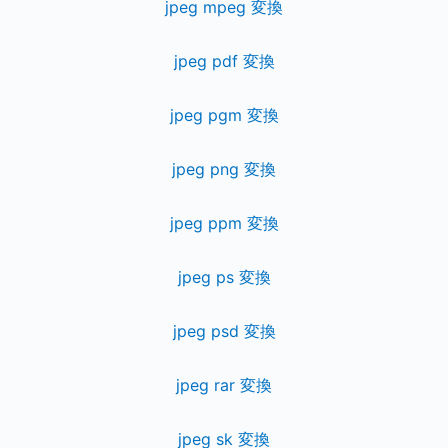
jpeg mpeg 変換
jpeg pdf 変換
jpeg pgm 変換
jpeg png 変換
jpeg ppm 変換
jpeg ps 変換
jpeg psd 変換
jpeg rar 変換
jpeg sk 変換