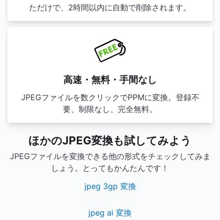
ただけで、2時間以内に自動で削除されます。
高速・無料・手間なし
JPEGファイルを数クリックでPPMに変換。登録不
要、制限なし、完全無料。
ほかのJPEG変換も試してみよう
JPEGファイルを変換できる他の形式をチェックしてみま
しょう。とってもかんたんです！
jpeg 3gp 変換
jpeg ai 変換