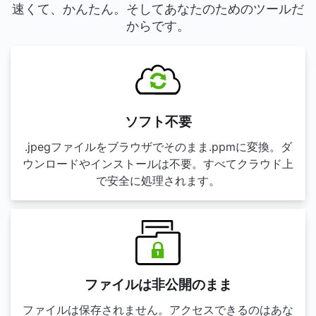
速くて、かんたん。そしてあなたのためのツールだ
からです。
ソフト不要
.jpegファイルをブラウザでそのまま.ppmに変換。ダ
ウンロードやインストールは不要。すべてクラウド上
で安全に処理されます。
ファイルは非公開のまま
ファイルは保存されません。アクセスできるのはあな