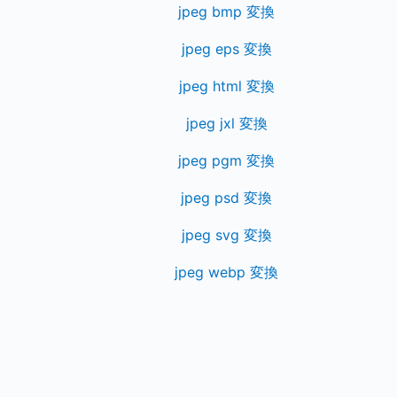
jpeg bmp 変換
jpeg eps 変換
jpeg html 変換
jpeg jxl 変換
jpeg pgm 変換
jpeg psd 変換
jpeg svg 変換
jpeg webp 変換