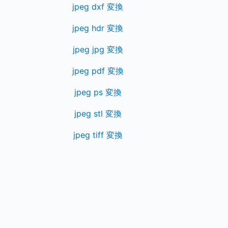
jpeg dxf 変換
jpeg hdr 変換
jpeg jpg 変換
jpeg pdf 変換
jpeg ps 変換
jpeg stl 変換
jpeg tiff 変換