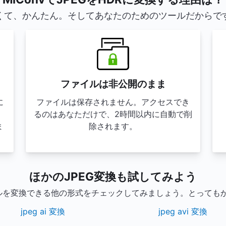
くて、かんたん。そしてあなたのためのツールだからで
ファイルは非公開のまま
に
ファイルは保存されません。アクセスでき
るのはあなただけで、2時間以内に自動で削
ま
除されます。
ほかのJPEG変換も試してみよう
イルを変換できる他の形式をチェックしてみましょう。とっても
jpeg ai 変換
jpeg avi 変換