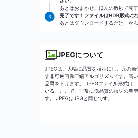
さい。
あとはおまかせ。ほんの数秒で完
完了です！ファイルはHDR形式に
3
あとはダウンロードするだけ。か
JPEGについて
JPEGは、大幅に品質を犠牲にし、元の
す非可逆画像圧縮アルゴリズムです。高い
品質を下げます。 JPEGファイル形式は
いる。ここで、非常に低品質の損失の典型
す。 JPEGはJPGと同じです。