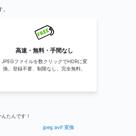
す。
高速・無料・手間なし
JPEGファイルを数クリックでHDRに変
換。登録不要、制限なし、完全無料。
かんたんです！
jpeg avif 変換