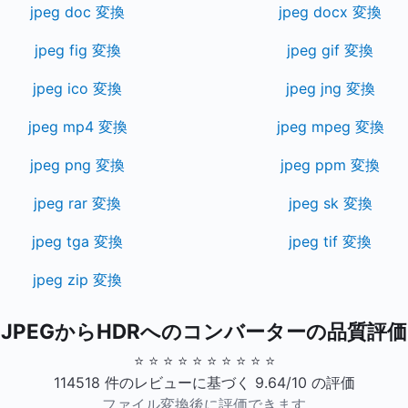
jpeg doc 変換
jpeg docx 変換
jpeg fig 変換
jpeg gif 変換
jpeg ico 変換
jpeg jng 変換
jpeg mp4 変換
jpeg mpeg 変換
jpeg png 変換
jpeg ppm 変換
jpeg rar 変換
jpeg sk 変換
jpeg tga 変換
jpeg tif 変換
jpeg zip 変換
JPEGからHDRへのコンバーターの品質評価
⭐ ⭐ ⭐ ⭐ ⭐ ⭐ ⭐ ⭐ ⭐ ⭐
114518 件のレビューに基づく 9.64/10 の評価
ファイル変換後に評価できます