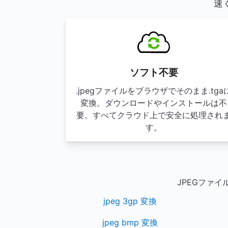
速
ソフト不要
.jpegファイルをブラウザでそのまま.tga
変換。ダウンロードやインストールは不
要。すべてクラウド上で安全に処理され
す。
JPEGファ
jpeg 3gp 変換
jpeg bmp 変換