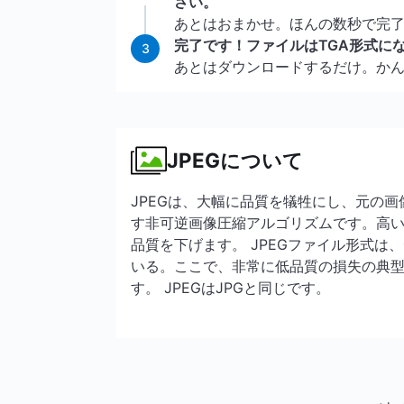
さい。
あとはおまかせ。ほんの数秒で完
完了です！ファイルはTGA形式に
3
あとはダウンロードするだけ。か
JPEGについて
JPEGは、大幅に品質を犠牲にし、元の
す非可逆画像圧縮アルゴリズムです。高い
品質を下げます。 JPEGファイル形式は
いる。ここで、非常に低品質の損失の典型
す。 JPEGはJPGと同じです。