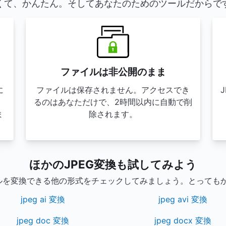
くて、かんたん。そしてあなたのためのツールだからで
ファイルは非公開のまま
に
ファイルは保存されません。アクセスでき
るのはあなただけで、2時間以内に自動で削
ま
除されます。
ほかのJPEG変換も試してみよう
イルを変換できる他の形式をチェックしてみましょう。とっても
jpeg ai 変換
jpeg avi 変換
jpeg doc 変換
jpeg docx 変換