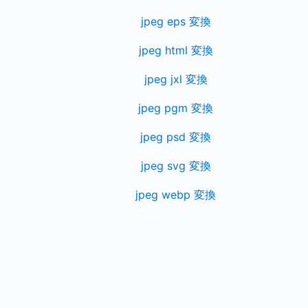
jpeg eps 変換
jpeg html 変換
jpeg jxl 変換
jpeg pgm 変換
jpeg psd 変換
jpeg svg 変換
jpeg webp 変換