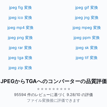
jpeg fig 変換
jpeg gif 変換
jpeg ico 変換
jpeg jng 変換
jpeg mp4 変換
jpeg mpeg 変換
jpeg png 変換
jpeg ppm 変換
jpeg rar 変換
jpeg sk 変換
jpeg tga 変換
jpeg tif 変換
jpeg zip 変換
JPEGからTGAへのコンバーターの品質評価
⭐ ⭐ ⭐ ⭐ ⭐ ⭐ ⭐ ⭐ ⭐
95594 件のレビューに基づく 9.28/10 の評価
ファイル変換後に評価できます