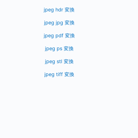
jpeg hdr 変換
jpeg jpg 変換
jpeg pdf 変換
jpeg ps 変換
jpeg stl 変換
jpeg tiff 変換