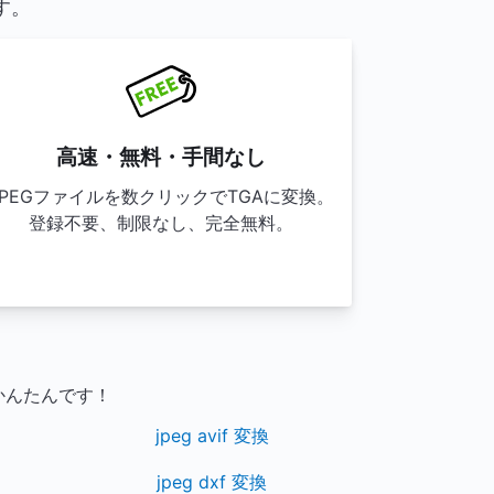
す。
高速・無料・手間なし
JPEGファイルを数クリックでTGAに変換。
登録不要、制限なし、完全無料。
かんたんです！
jpeg avif 変換
jpeg dxf 変換