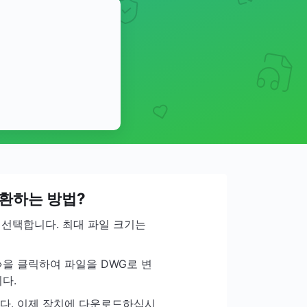
변환하는 방법?
 선택합니다. 최대 파일 크기는
»을 클릭하여 파일을 DWG로 변
다.
니다. 이제 장치에 다운로드하십시