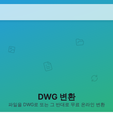
DWG 변환
파일을 DWG로 또는 그 반대로 무료 온라인 변환