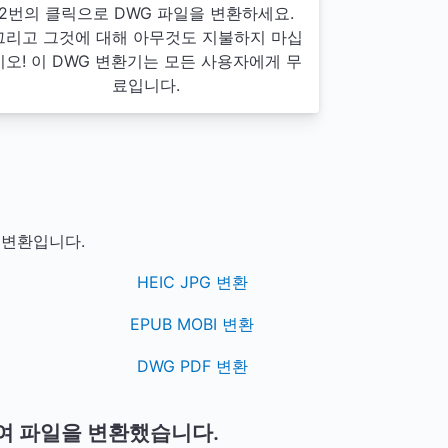
2번의 클릭으로 DWG 파일을 변환하세요.
그리고 그것에 대해 아무것도 지불하지 마십
시오! 이 DWG 변환기는 모든 사용자에게 무
료입니다.
 변환입니다.
HEIC JPG 변환
EPUB MOBI 변환
DWG PDF 변환
여 파일을 변환했습니다.