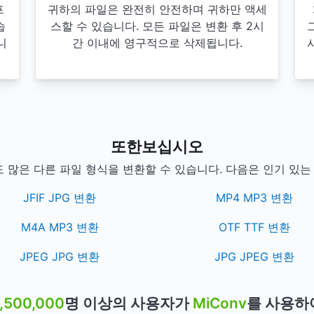
프
귀하의 파일은 완전히 안전하며 귀하만 액세
습
스할 수 있습니다. 모든 파일은 변환 후 2시
니
간 이내에 영구적으로 삭제됩니다.
또한보십시오
도 많은 다른 파일 형식을 변환할 수 있습니다. 다음은 인기 있는
JFIF JPG 변환
MP4 MP3 변환
M4A MP3 변환
OTF TTF 변환
JPEG JPG 변환
JPG JPEG 변환
1,500,000
명 이상의 사용자가
MiConv
를 사용하