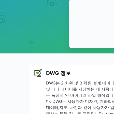
DWG 정보
DWG는 2 차원 및 3 차원 설계 데이
및 메타 데이터를 저장하는 데 사용되
는 독점적 인 바이너리 파일 형식입니
다. DWG는 사용자가 디자인, 기하학
데이터,지도, 사진과 같이 사용자가 
력하는 모든 정보를 포함합니다. .dw