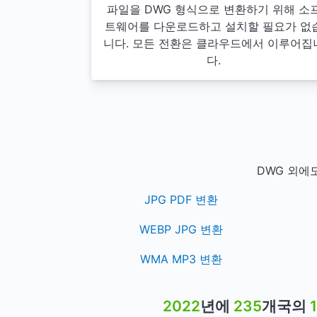
파일을 DWG 형식으로 변환하기 위해 소
트웨어를 다운로드하고 설치할 필요가 없
니다. 모든 전환은 클라우드에서 이루어집
다.
DWG 외에
JPG PDF 변환
WEBP JPG 변환
WMA MP3 변환
2022
년에
235
개국의