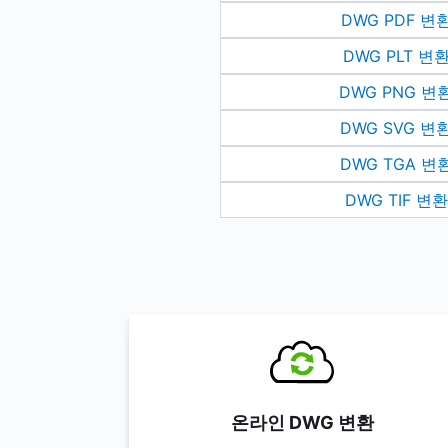
DWG PDF 변
DWG PLT 변
DWG PNG 변
DWG SVG 변
DWG TGA 변
DWG TIF 변환
온라인 DWG 변환