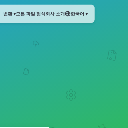
변환 ▾
모든 파일 형식
회사 소개
한국어 ▾