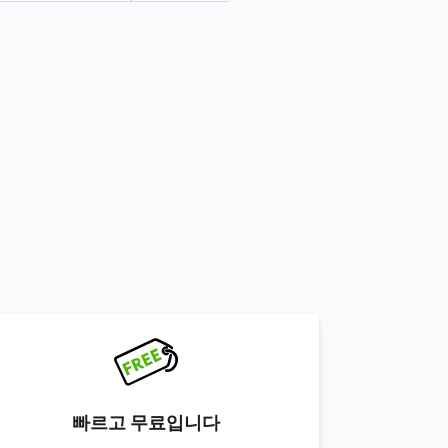
빠르고 무료입니다