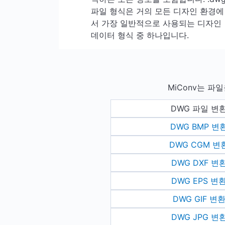
파일 형식은 거의 모든 디자인 환경에
서 가장 일반적으로 사용되는 디자인
데이터 형식 중 하나입니다.
MiConv는 파
DWG 파일 변
DWG BMP 변
DWG CGM 변
DWG DXF 변
DWG EPS 변
DWG GIF 변
DWG JPG 변