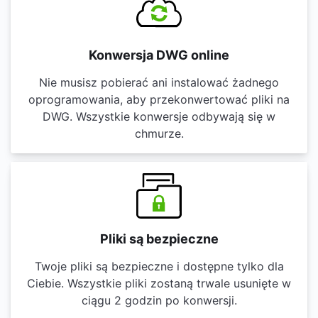
Konwersja DWG online
Nie musisz pobierać ani instalować żadnego
oprogramowania, aby przekonwertować pliki na
DWG. Wszystkie konwersje odbywają się w
chmurze.
Pliki są bezpieczne
Twoje pliki są bezpieczne i dostępne tylko dla
Ciebie. Wszystkie pliki zostaną trwale usunięte w
ciągu 2 godzin po konwersji.