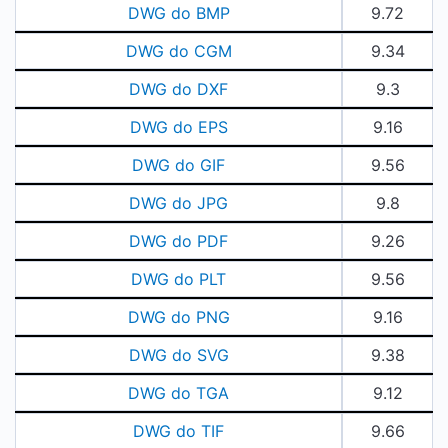
DWG do BMP
9.72
DWG do CGM
9.34
DWG do DXF
9.3
DWG do EPS
9.16
DWG do GIF
9.56
DWG do JPG
9.8
DWG do PDF
9.26
DWG do PLT
9.56
DWG do PNG
9.16
DWG do SVG
9.38
DWG do TGA
9.12
DWG do TIF
9.66