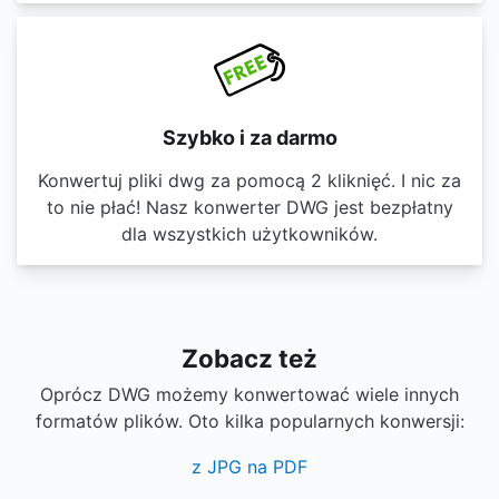
Szybko i za darmo
Konwertuj pliki dwg za pomocą 2 kliknięć. I nic za
to nie płać! Nasz konwerter DWG jest bezpłatny
dla wszystkich użytkowników.
Zobacz też
Oprócz DWG możemy konwertować wiele innych
formatów plików. Oto kilka popularnych konwersji:
z JPG na PDF