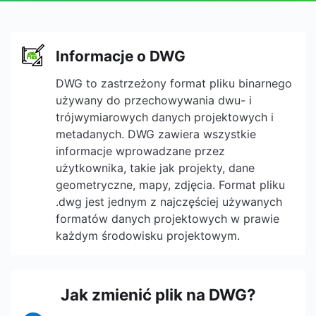
Informacje o DWG
DWG to zastrzeżony format pliku binarnego
używany do przechowywania dwu- i
trójwymiarowych danych projektowych i
metadanych. DWG zawiera wszystkie
informacje wprowadzane przez
użytkownika, takie jak projekty, dane
geometryczne, mapy, zdjęcia. Format pliku
.dwg jest jednym z najczęściej używanych
formatów danych projektowych w prawie
każdym środowisku projektowym.
Jak zmienić plik na DWG?