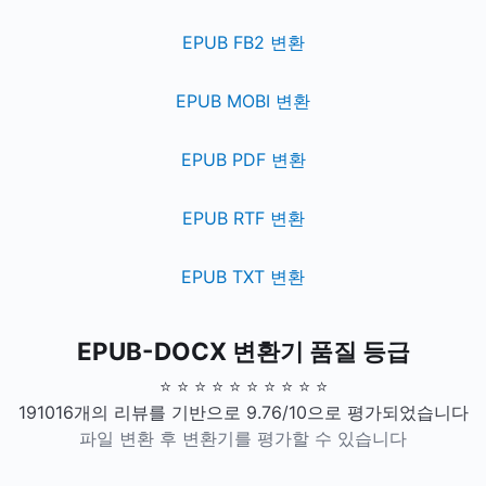
EPUB FB2 변환
EPUB MOBI 변환
EPUB PDF 변환
EPUB RTF 변환
EPUB TXT 변환
EPUB-DOCX 변환기 품질 등급
⭐ ⭐ ⭐ ⭐ ⭐ ⭐ ⭐ ⭐ ⭐ ⭐
191016개의 리뷰를 기반으로 9.76/10으로 평가되었습니다
파일 변환 후 변환기를 평가할 수 있습니다