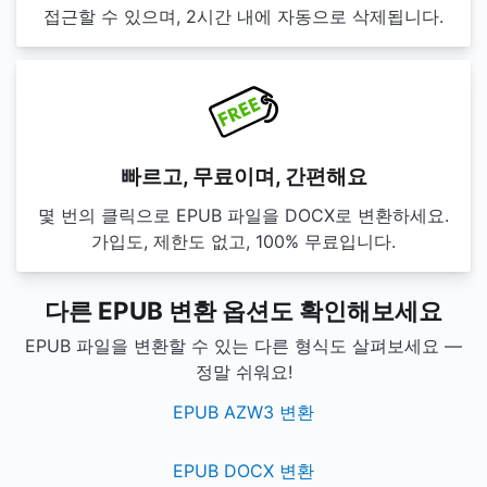
접근할 수 있으며, 2시간 내에 자동으로 삭제됩니다.
빠르고, 무료이며, 간편해요
몇 번의 클릭으로 EPUB 파일을 DOCX로 변환하세요.
가입도, 제한도 없고, 100% 무료입니다.
다른 EPUB 변환 옵션도 확인해보세요
EPUB 파일을 변환할 수 있는 다른 형식도 살펴보세요 —
정말 쉬워요!
EPUB AZW3 변환
EPUB DOCX 변환