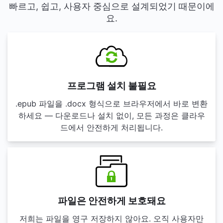
빠르고, 쉽고, 사용자 중심으로 설계되었기 때문이에
요.
프로그램 설치 불필요
.epub 파일을 .docx 형식으로 브라우저에서 바로 변환
하세요 — 다운로드나 설치 없이, 모든 과정은 클라우
드에서 안전하게 처리됩니다.
파일은 안전하게 보호돼요
저희는 파일을 영구 저장하지 않아요. 오직 사용자만