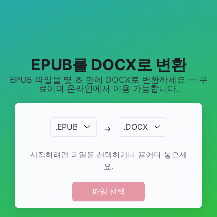
EPUB를 DOCX로 변환
EPUB 파일을 몇 초 만에 DOCX로 변환하세요 — 무
료이며 온라인에서 이용 가능합니다.
.
EPUB
.
DOCX
→
시작하려면 파일을 선택하거나 끌어다 놓으세
요.
파일 선택