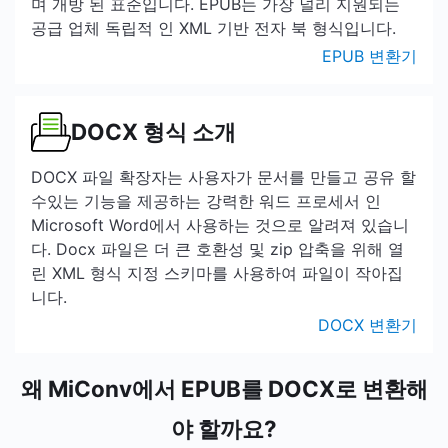
며 개방 된 표준입니다. EPUB는 가장 널리 지원되는
공급 업체 독립적 인 XML 기반 전자 북 형식입니다.
EPUB 변환기
DOCX 형식 소개
DOCX 파일 확장자는 사용자가 문서를 만들고 공유 할
수있는 기능을 제공하는 강력한 워드 프로세서 인
Microsoft Word에서 사용하는 것으로 알려져 있습니
다. Docx 파일은 더 큰 호환성 및 zip 압축을 위해 열
린 XML 형식 지정 스키마를 사용하여 파일이 작아집
니다.
DOCX 변환기
왜 MiConv에서 EPUB를 DOCX로 변환해
야 할까요?