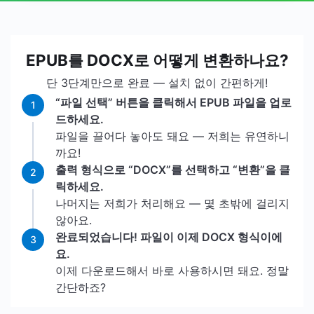
EPUB를 DOCX로 어떻게 변환하나요?
단 3단계만으로 완료 — 설치 없이 간편하게!
“파일 선택” 버튼을 클릭해서 EPUB 파일을 업로
1
드하세요.
파일을 끌어다 놓아도 돼요 — 저희는 유연하니
까요!
출력 형식으로 “DOCX”를 선택하고 “변환”을 클
2
릭하세요.
나머지는 저희가 처리해요 — 몇 초밖에 걸리지
않아요.
완료되었습니다! 파일이 이제 DOCX 형식이에
3
요.
이제 다운로드해서 바로 사용하시면 돼요. 정말
간단하죠?