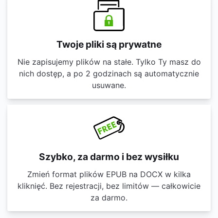
Twoje pliki są prywatne
Nie zapisujemy plików na stałe. Tylko Ty masz do
nich dostęp, a po 2 godzinach są automatycznie
usuwane.
Szybko, za darmo i bez wysiłku
Zmień format plików EPUB na DOCX w kilka
kliknięć. Bez rejestracji, bez limitów — całkowicie
za darmo.