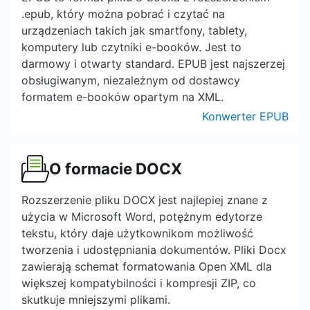
.epub, który można pobrać i czytać na
urządzeniach takich jak smartfony, tablety,
komputery lub czytniki e-booków. Jest to
darmowy i otwarty standard. EPUB jest najszerzej
obsługiwanym, niezależnym od dostawcy
formatem e-booków opartym na XML.
Konwerter EPUB
O formacie DOCX
Rozszerzenie pliku DOCX jest najlepiej znane z
użycia w Microsoft Word, potężnym edytorze
tekstu, który daje użytkownikom możliwość
tworzenia i udostępniania dokumentów. Pliki Docx
zawierają schemat formatowania Open XML dla
większej kompatybilności i kompresji ZIP, co
skutkuje mniejszymi plikami.