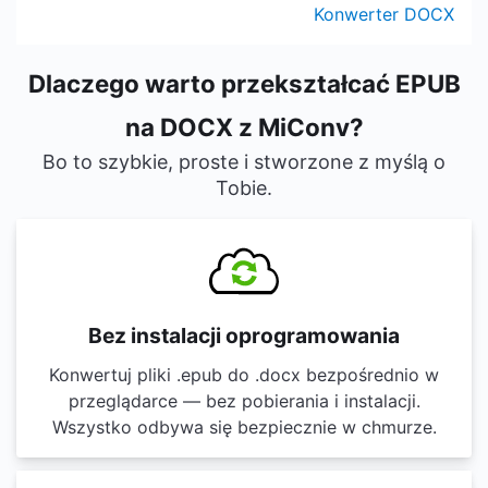
Konwerter DOCX
Dlaczego warto przekształcać EPUB
na DOCX z MiConv?
Bo to szybkie, proste i stworzone z myślą o
Tobie.
Bez instalacji oprogramowania
Konwertuj pliki .epub do .docx bezpośrednio w
przeglądarce — bez pobierania i instalacji.
Wszystko odbywa się bezpiecznie w chmurze.