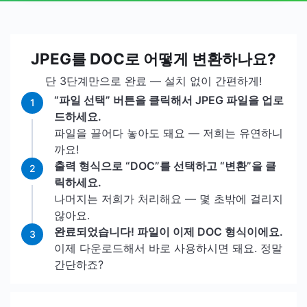
JPEG를 DOC로 어떻게 변환하나요?
단 3단계만으로 완료 — 설치 없이 간편하게!
“파일 선택” 버튼을 클릭해서 JPEG 파일을 업로
1
드하세요.
파일을 끌어다 놓아도 돼요 — 저희는 유연하니
까요!
출력 형식으로 “DOC”를 선택하고 “변환”을 클
2
릭하세요.
나머지는 저희가 처리해요 — 몇 초밖에 걸리지
않아요.
완료되었습니다! 파일이 이제 DOC 형식이에요.
3
이제 다운로드해서 바로 사용하시면 돼요. 정말
간단하죠?