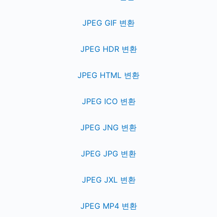
JPEG GIF 변환
JPEG HDR 변환
JPEG HTML 변환
JPEG ICO 변환
JPEG JNG 변환
JPEG JPG 변환
JPEG JXL 변환
JPEG MP4 변환