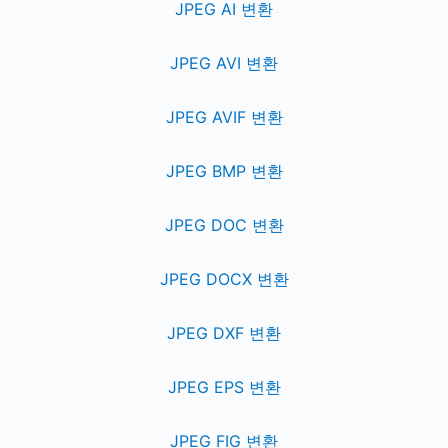
JPEG AI 변환
JPEG AVI 변환
JPEG AVIF 변환
JPEG BMP 변환
JPEG DOC 변환
JPEG DOCX 변환
JPEG DXF 변환
JPEG EPS 변환
JPEG FIG 변환