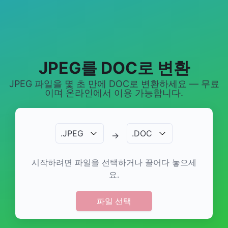
JPEG를 DOC로 변환
JPEG 파일을 몇 초 만에 DOC로 변환하세요 — 무료
이며 온라인에서 이용 가능합니다.
.
JPEG
.
DOC
→
시작하려면 파일을 선택하거나 끌어다 놓으세
요.
파일 선택