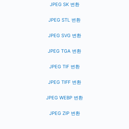
JPEG SK 변환
JPEG STL 변환
JPEG SVG 변환
JPEG TGA 변환
JPEG TIF 변환
JPEG TIFF 변환
JPEG WEBP 변환
JPEG ZIP 변환