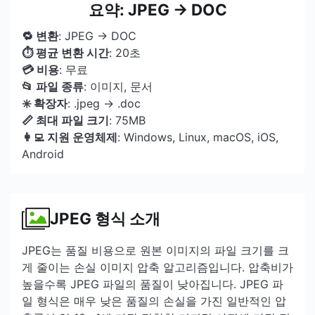
요약: JPEG → DOC
🔁 변환
: JPEG → DOC
⏱ 평균 변환 시간
: 20초
💳 비용
: 무료
📂 파일 종류
: 이미지, 문서
✳️ 확장자
: .jpeg → .doc
📏 최대 파일 크기
: 75MB
👩‍💻 지원 운영체제
: Windows, Linux, macOS, iOS,
Android
JPEG 형식 소개
JPEG는 품질 비용으로 원본 이미지의 파일 크기를 크
게 줄이는 손실 이미지 압축 알고리즘입니다. 압축비가
높을수록 JPEG 파일의 품질이 낮아집니다. JPEG 파
일 형식은 매우 낮은 품질의 손실을 가진 일반적인 압