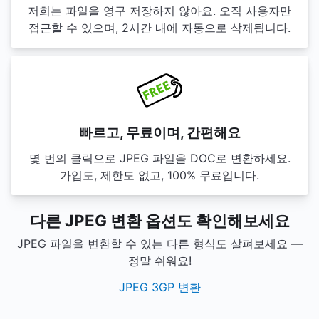
저희는 파일을 영구 저장하지 않아요. 오직 사용자만
접근할 수 있으며, 2시간 내에 자동으로 삭제됩니다.
빠르고, 무료이며, 간편해요
몇 번의 클릭으로 JPEG 파일을 DOC로 변환하세요.
가입도, 제한도 없고, 100% 무료입니다.
다른 JPEG 변환 옵션도 확인해보세요
JPEG 파일을 변환할 수 있는 다른 형식도 살펴보세요 —
정말 쉬워요!
JPEG 3GP 변환