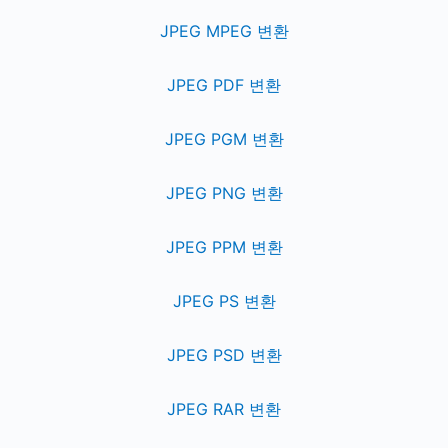
JPEG MPEG 변환
JPEG PDF 변환
JPEG PGM 변환
JPEG PNG 변환
JPEG PPM 변환
JPEG PS 변환
JPEG PSD 변환
JPEG RAR 변환