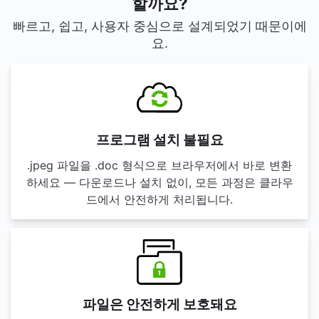
할까요?
빠르고, 쉽고, 사용자 중심으로 설계되었기 때문이에
요.
프로그램 설치 불필요
.jpeg 파일을 .doc 형식으로 브라우저에서 바로 변환
하세요 — 다운로드나 설치 없이, 모든 과정은 클라우
드에서 안전하게 처리됩니다.
파일은 안전하게 보호돼요