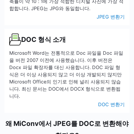
축률이 약 10 : 1에 가장 적합한 디지털 사진에 가장 적
합합니다. JPEG는 JPG와 동일합니다.
JPEG 변환기
DOC 형식 소개
Microsoft Word는 전통적으로 Doc 파일을 Doc 파일
을 버전 2007 이전에 사용했습니다. 이후 버전은
Docx 파일 확장자를 대신 사용합니다. DOC 파일 형
식은 더 이상 사용되지 않고 더 이상 개발되지 않지만
Microsoft Office의 인기로 인해 널리 사용되지 않습
니다. 최신 문서는 DOC에서 DOCX 형식으로 변환됩
니다.
DOC 변환기
왜 MiConv에서 JPEG를 DOC로 변환해야