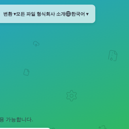
변환 ▾
모든 파일 형식
회사 소개
한국어 ▾
이용 가능합니다.