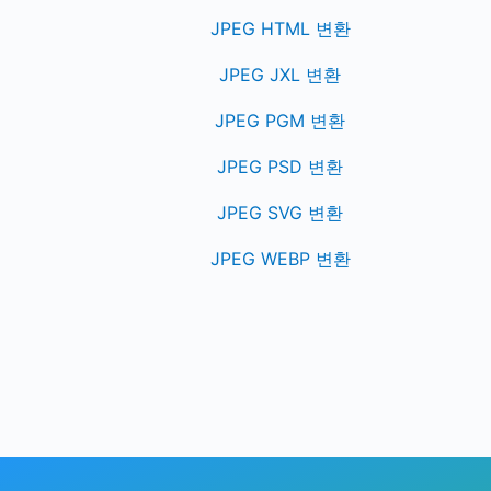
JPEG HTML 변환
JPEG JXL 변환
JPEG PGM 변환
JPEG PSD 변환
JPEG SVG 변환
JPEG WEBP 변환