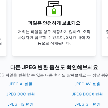
파일은 안전하게 보호돼요
서
저희는 파일을 영구 저장하지 않아요. 오직
,
사용자만 접근할 수 있으며, 2시간 내에 자
됩
동으로 삭제됩니다.
다른 JPEG 변환 옵션도 확인해보세요
PEG 파일을 변환할 수 있는 다른 형식도 살펴보세요 — 정말 쉬워
JPEG AI 변환
JPEG AVI 변환
JPEG DOC 변환
JPEG DOCX 변환
JPEG FIG 변환
JPEG GIF 변환