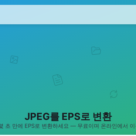
JPEG를 EPS로 변환
 몇 초 만에 EPS로 변환하세요 — 무료이며 온라인에서 