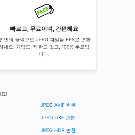
빠르고, 무료이며, 간편해요
몇 번의 클릭으로 JPEG 파일을 EPS로 변환
하세요. 가입도, 제한도 없고, 100% 무료입
니다.
요!
JPEG AVIF 변환
JPEG DXF 변환
JPEG HDR 변환