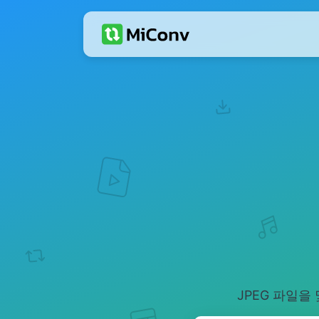
JPEG 파일을