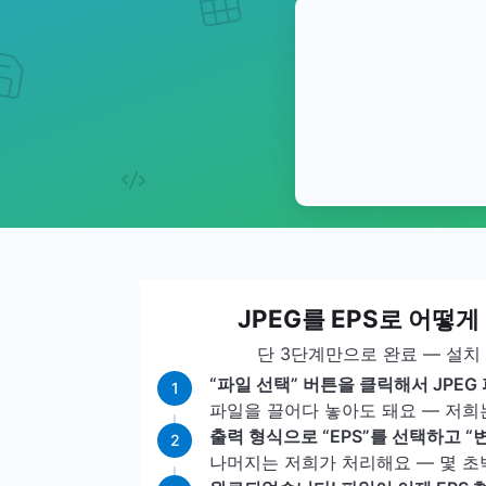
JPEG를 EPS로 어떻
단 3단계만으로 완료 — 설치
“파일 선택” 버튼을 클릭해서 JPE
1
파일을 끌어다 놓아도 돼요 — 저희
출력 형식으로 “EPS”를 선택하고 “
2
나머지는 저희가 처리해요 — 몇 초