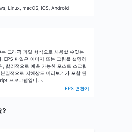
ws, Linux, macOS, iOS, Android
(EPS)는 그래픽 파일 형식으로 사용할 수있는
니다. EPS 파일은 이미지 또는 그림을 설명하
 된, 합리적으로 예측 가능한 포스트 스크립
은 본질적으로 저해상도 미리보기가 포함 된
ript 프로그램입니다.
EPS 변환기
요?