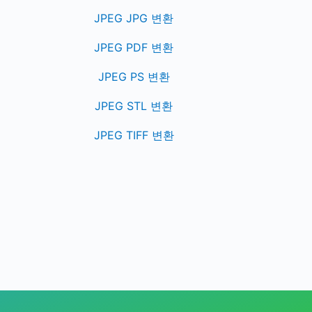
JPEG JPG 변환
JPEG PDF 변환
JPEG PS 변환
JPEG STL 변환
JPEG TIFF 변환