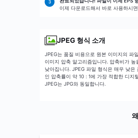
완료되었습니다! 파일이 이제 EPS 
3
이제 다운로드해서 바로 사용하시면 
JPEG 형식 소개
JPEG는 품질 비용으로 원본 이미지의 파
이미지 압축 알고리즘입니다. 압축비가 높을
낮아집니다. JPEG 파일 형식은 매우 낮은
인 압축률이 약 10 : 1에 가장 적합한 디
JPEG는 JPG와 동일합니다.
왜