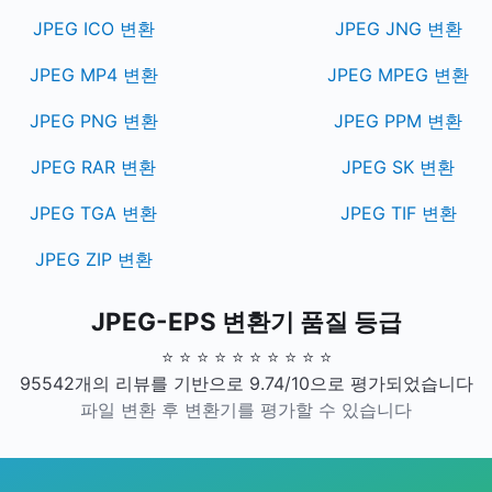
JPEG ICO 변환
JPEG JNG 변환
JPEG MP4 변환
JPEG MPEG 변환
JPEG PNG 변환
JPEG PPM 변환
JPEG RAR 변환
JPEG SK 변환
JPEG TGA 변환
JPEG TIF 변환
JPEG ZIP 변환
JPEG-EPS 변환기 품질 등급
⭐ ⭐ ⭐ ⭐ ⭐ ⭐ ⭐ ⭐ ⭐ ⭐
95542개의 리뷰를 기반으로 9.74/10으로 평가되었습니다
파일 변환 후 변환기를 평가할 수 있습니다