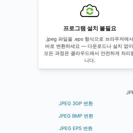
프로그램 설치 불필요
.jpeg 파일을 .eps 형식으로 브라우저에
바로 변환하세요 — 다운로드나 설치 없이
모든 과정은 클라우드에서 안전하게 처리
니다.
J
JPEG 3GP 변환
JPEG BMP 변환
JPEG EPS 변환