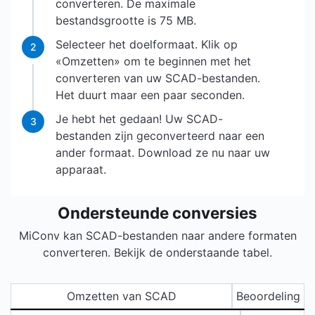
converteren. De maximale
bestandsgrootte is 75 MB.
Selecteer het doelformaat. Klik op
2
«Omzetten» om te beginnen met het
converteren van uw SCAD-bestanden.
Het duurt maar een paar seconden.
Je hebt het gedaan! Uw SCAD-
3
bestanden zijn geconverteerd naar een
ander formaat. Download ze nu naar uw
apparaat.
Ondersteunde conversies
MiConv kan SCAD-bestanden naar andere formaten
converteren. Bekijk de onderstaande tabel.
Omzetten van SCAD
Beoordeling