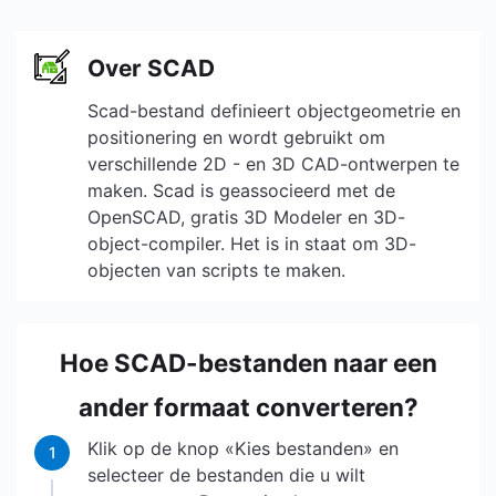
Over SCAD
Scad-bestand definieert objectgeometrie en
positionering en wordt gebruikt om
verschillende 2D - en 3D CAD-ontwerpen te
maken. Scad is geassocieerd met de
OpenSCAD, gratis 3D Modeler en 3D-
object-compiler. Het is in staat om 3D-
objecten van scripts te maken.
Hoe SCAD-bestanden naar een
ander formaat converteren?
Klik op de knop «Kies bestanden» en
1
selecteer de bestanden die u wilt