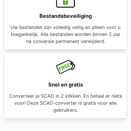
Bestandsbeveiliging
Uw bestanden zijn volledig veilig en alleen voor u
toegankelijk. Alle bestanden worden binnen 2 uur
na conversie permanent verwijderd.
Snel en gratis
Converteer je SCAD in 2 klikken. En betaal er niets
voor! Deze SCAD-converter is gratis voor alle
gebruikers.