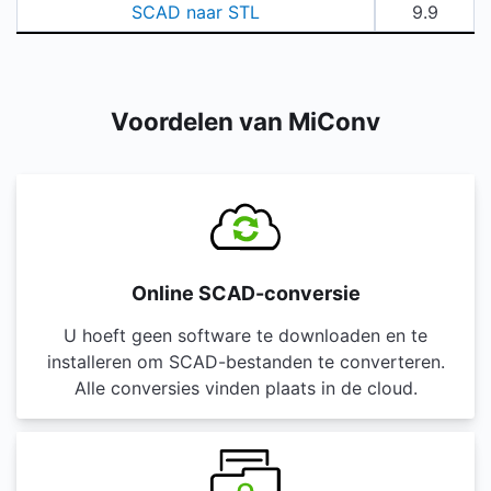
SCAD naar STL
9.9
Voordelen van MiConv
Online SCAD-conversie
U hoeft geen software te downloaden en te
installeren om SCAD-bestanden te converteren.
Alle conversies vinden plaats in de cloud.