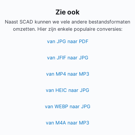
Zie ook
Naast SCAD kunnen we vele andere bestandsformaten
omzetten. Hier zijn enkele populaire conversies:
van JPG naar PDF
van JFIF naar JPG
van MP4 naar MP3
van HEIC naar JPG
van WEBP naar JPG
van M4A naar MP3