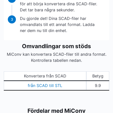
för att börja konvertera dina SCAD-filer.
Det tar bara några sekunder.
Du gjorde det! Dina SCAD-filer har
3
omvandlats till ett annat format. Ladda
ner dem nu till din enhet.
Omvandlingar som stöds
MiConv kan konvertera SCAD-filer till andra format.
Kontrollera tabellen nedan.
Konvertera från SCAD
Betyg
från SCAD till STL
9.9
Fördelar med MiConv