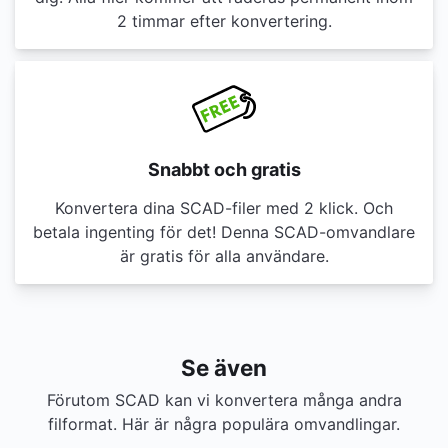
2 timmar efter konvertering.
Snabbt och gratis
Konvertera dina SCAD-filer med 2 klick. Och
betala ingenting för det! Denna SCAD-omvandlare
är gratis för alla användare.
Se även
Förutom SCAD kan vi konvertera många andra
filformat. Här är några populära omvandlingar.