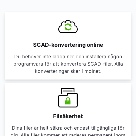
SCAD-konvertering online
Du behöver inte ladda ner och installera någon
programvara för att konvertera SCAD-filer. Alla
konverteringar sker i molnet.
Filsäkerhet
Dina filer är helt säkra och endast tillgängliga för
dig. Alla filer kommer att raderas permanent inom