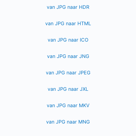
van JPG naar HDR
van JPG naar HTML
van JPG naar ICO
van JPG naar JNG
van JPG naar JPEG
van JPG naar JXL
van JPG naar MKV
van JPG naar MNG