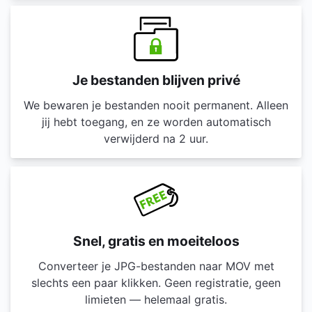
Je bestanden blijven privé
We bewaren je bestanden nooit permanent. Alleen
jij hebt toegang, en ze worden automatisch
verwijderd na 2 uur.
Snel, gratis en moeiteloos
Converteer je JPG-bestanden naar MOV met
slechts een paar klikken. Geen registratie, geen
limieten — helemaal gratis.