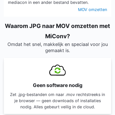
mediacon in een ander bestand bevatten.
MOV omzetten
Waarom JPG naar MOV omzetten met
MiConv?
Omdat het snel, makkelijk en speciaal voor jou
gemaakt is.
Geen software nodig
Zet .jpg-bestanden om naar .mov rechtstreeks in
je browser — geen downloads of installaties
nodig. Alles gebeurt veilig in de cloud.