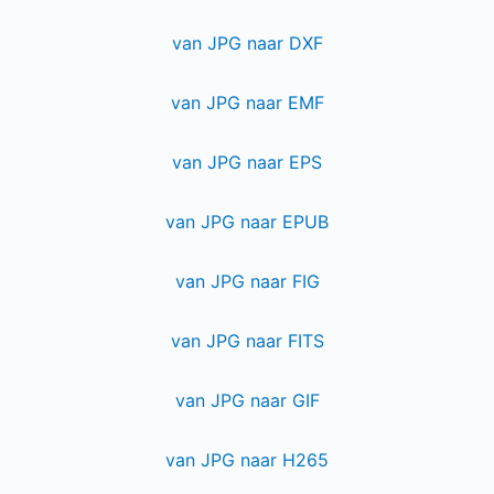
van JPG naar DXF
van JPG naar EMF
van JPG naar EPS
van JPG naar EPUB
van JPG naar FIG
van JPG naar FITS
van JPG naar GIF
van JPG naar H265