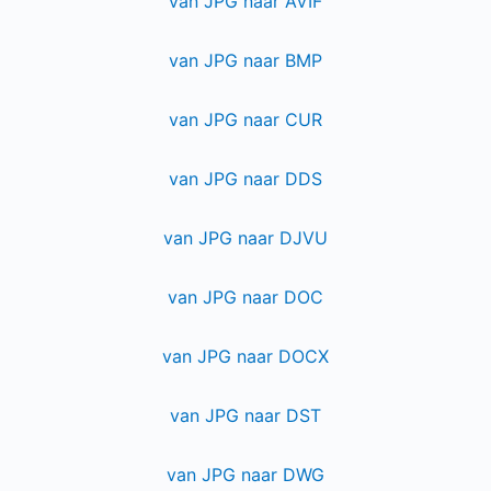
van JPG naar AVIF
van JPG naar BMP
van JPG naar CUR
van JPG naar DDS
van JPG naar DJVU
van JPG naar DOC
van JPG naar DOCX
van JPG naar DST
van JPG naar DWG