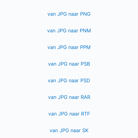
van JPG naar PNG
van JPG naar PNM
van JPG naar PPM
van JPG naar PSB
van JPG naar PSD
van JPG naar RAR
van JPG naar RTF
van JPG naar SK