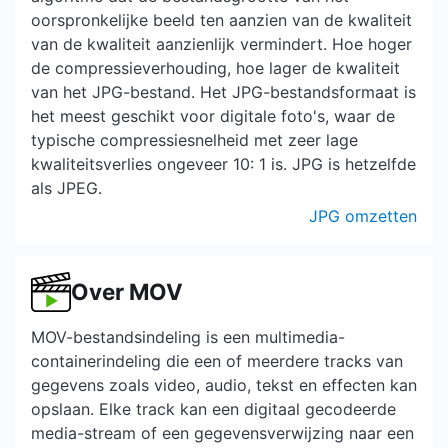
oorspronkelijke beeld ten aanzien van de kwaliteit
van de kwaliteit aanzienlijk vermindert. Hoe hoger
de compressieverhouding, hoe lager de kwaliteit
van het JPG-bestand. Het JPG-bestandsformaat is
het meest geschikt voor digitale foto's, waar de
typische compressiesnelheid met zeer lage
kwaliteitsverlies ongeveer 10: 1 is. JPG is hetzelfde
als JPEG.
JPG omzetten
Over MOV
MOV-bestandsindeling is een multimedia-
containerindeling die een of meerdere tracks van
gegevens zoals video, audio, tekst en effecten kan
opslaan. Elke track kan een digitaal gecodeerde
media-stream of een gegevensverwijzing naar een