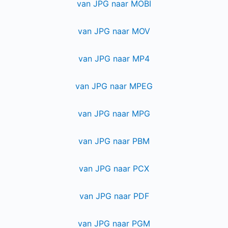
van JPG naar MOBI
van JPG naar MOV
van JPG naar MP4
van JPG naar MPEG
van JPG naar MPG
van JPG naar PBM
van JPG naar PCX
van JPG naar PDF
van JPG naar PGM