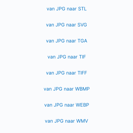
van JPG naar STL
van JPG naar SVG
van JPG naar TGA
van JPG naar TIF
van JPG naar TIFF
van JPG naar WBMP
van JPG naar WEBP
van JPG naar WMV