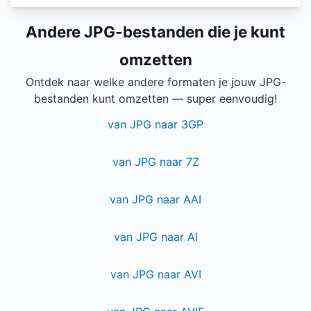
Andere JPG-bestanden die je kunt
omzetten
Ontdek naar welke andere formaten je jouw JPG-
bestanden kunt omzetten — super eenvoudig!
van JPG naar 3GP
van JPG naar 7Z
van JPG naar AAI
van JPG naar AI
van JPG naar AVI