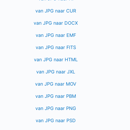
van JPG naar CUR
van JPG naar DOCX
van JPG naar EMF
van JPG naar FITS
van JPG naar HTML
van JPG naar JXL
van JPG naar MOV
van JPG naar PBM
van JPG naar PNG
van JPG naar PSD