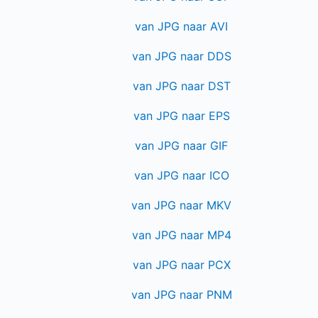
van JPG naar AVI
van JPG naar DDS
van JPG naar DST
van JPG naar EPS
van JPG naar GIF
van JPG naar ICO
van JPG naar MKV
van JPG naar MP4
van JPG naar PCX
van JPG naar PNM