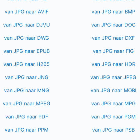
van JPG naar AVIF
van JPG naar BMP
van JPG naar DJVU
van JPG naar DOC
van JPG naar DWG
van JPG naar DXF
van JPG naar EPUB
van JPG naar FIG
van JPG naar H265
van JPG naar HDR
van JPG naar JNG
van JPG naar JPEG
van JPG naar MNG
van JPG naar MOBI
van JPG naar MPEG
van JPG naar MPG
van JPG naar PDF
van JPG naar PGM
van JPG naar PPM
van JPG naar PSB