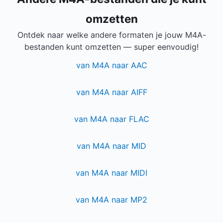
omzetten
Ontdek naar welke andere formaten je jouw M4A-
bestanden kunt omzetten — super eenvoudig!
van M4A naar AAC
van M4A naar AIFF
van M4A naar FLAC
van M4A naar MID
van M4A naar MIDI
van M4A naar MP2