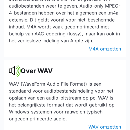
audiobestanden weer te geven. Audio-only MPEG-
4-bestanden hebben over het algemeen een .m4a-
extensie. Dit geldt vooral voor niet-beschermde
inhoud. M4A wordt vaak gecomprimeerd met
behulp van AAC-codering (lossy), maar kan ook in
het verliesloze indeling van Apple zijn.
M4A omzetten
Over WAV
WAV (WaveForm Audio File Format) is een
standaard voor audiobestandsindeling voor het
opslaan van een audio-bitstream op pc. WAV is
het belangrijkste formaat dat wordt gebruikt op
Windows-systemen voor rauwe en typisch
ongecomprimeerde audio.
WAV omzetten