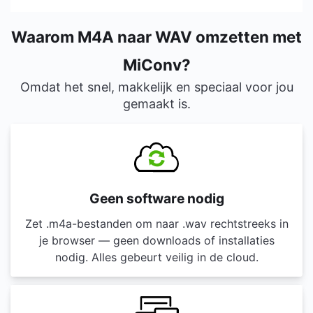
Waarom M4A naar WAV omzetten met
MiConv?
Omdat het snel, makkelijk en speciaal voor jou
gemaakt is.
Geen software nodig
Zet .m4a-bestanden om naar .wav rechtstreeks in
je browser — geen downloads of installaties
nodig. Alles gebeurt veilig in de cloud.