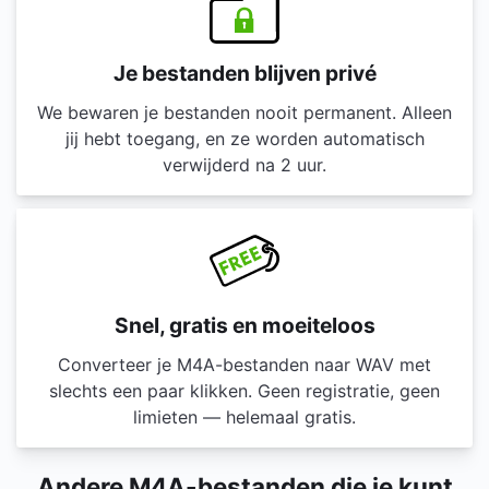
Je bestanden blijven privé
We bewaren je bestanden nooit permanent. Alleen
jij hebt toegang, en ze worden automatisch
verwijderd na 2 uur.
Snel, gratis en moeiteloos
Converteer je M4A-bestanden naar WAV met
slechts een paar klikken. Geen registratie, geen
limieten — helemaal gratis.
Andere M4A-bestanden die je kunt