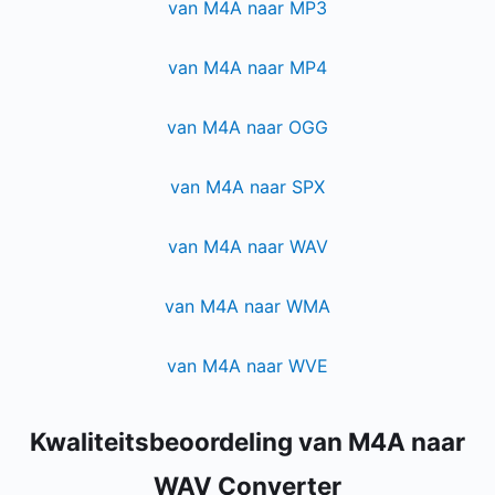
van M4A naar MP3
van M4A naar MP4
van M4A naar OGG
van M4A naar SPX
van M4A naar WAV
van M4A naar WMA
van M4A naar WVE
Kwaliteitsbeoordeling van M4A naar
WAV Converter