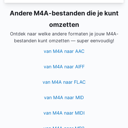
Andere M4A-bestanden die je kunt
omzetten
Ontdek naar welke andere formaten je jouw M4A-
bestanden kunt omzetten — super eenvoudig!
van M4A naar AAC
van M4A naar AIFF
van M4A naar FLAC
van M4A naar MID
van M4A naar MIDI