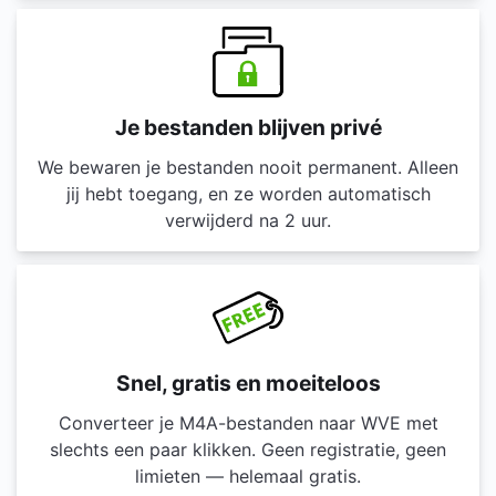
Je bestanden blijven privé
We bewaren je bestanden nooit permanent. Alleen
jij hebt toegang, en ze worden automatisch
verwijderd na 2 uur.
Snel, gratis en moeiteloos
Converteer je M4A-bestanden naar WVE met
slechts een paar klikken. Geen registratie, geen
limieten — helemaal gratis.