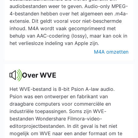
audiobestanden weer te geven. Audio-only MPEG-
4-bestanden hebben over het algemeen een .m4a-
extensie. Dit geldt vooral voor niet-beschermde
inhoud. M4A wordt vaak gecomprimeerd met
behulp van AAC-codering (lossy), maar kan ook in
het verliesloze indeling van Apple zijn.
M4A omzetten
Over WVE
Het WVE-bestand is 8-bit Psion A-law audio.
Psion was een ontwerper en fabrikant van
draagbare computers voor commerciële en
industriële toepassingen. Soms zijn WVE-
bestanden Wondershare Filmora-video-
editorprojectbestanden. In dit geval is het niet
mogelijk om WVE naar een ander formaat om te