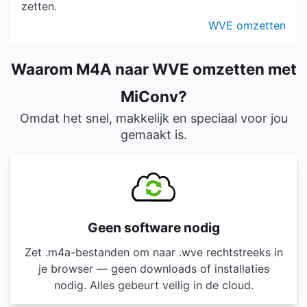
zetten.
WVE omzetten
Waarom M4A naar WVE omzetten met
MiConv?
Omdat het snel, makkelijk en speciaal voor jou
gemaakt is.
Geen software nodig
Zet .m4a-bestanden om naar .wve rechtstreeks in
je browser — geen downloads of installaties
nodig. Alles gebeurt veilig in de cloud.