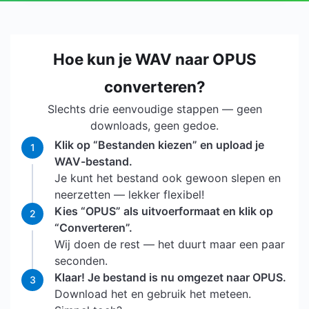
Hoe kun je WAV naar OPUS
converteren?
Slechts drie eenvoudige stappen — geen
downloads, geen gedoe.
Klik op “Bestanden kiezen” en upload je
1
WAV-bestand.
Je kunt het bestand ook gewoon slepen en
neerzetten — lekker flexibel!
Kies “OPUS” als uitvoerformaat en klik op
2
“Converteren”.
Wij doen de rest — het duurt maar een paar
seconden.
Klaar! Je bestand is nu omgezet naar OPUS.
3
Download het en gebruik het meteen.