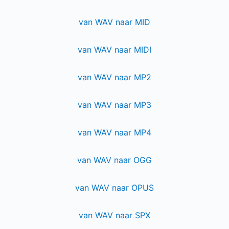
van WAV naar MID
van WAV naar MIDI
van WAV naar MP2
van WAV naar MP3
van WAV naar MP4
van WAV naar OGG
van WAV naar OPUS
van WAV naar SPX