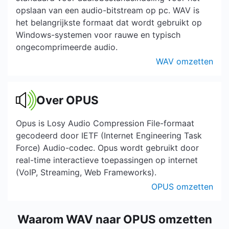
opslaan van een audio-bitstream op pc. WAV is
het belangrijkste formaat dat wordt gebruikt op
Windows-systemen voor rauwe en typisch
ongecomprimeerde audio.
WAV omzetten
Over OPUS
Opus is Losy Audio Compression File-formaat
gecodeerd door IETF (Internet Engineering Task
Force) Audio-codec. Opus wordt gebruikt door
real-time interactieve toepassingen op internet
(VoIP, Streaming, Web Frameworks).
OPUS omzetten
Waarom WAV naar OPUS omzetten