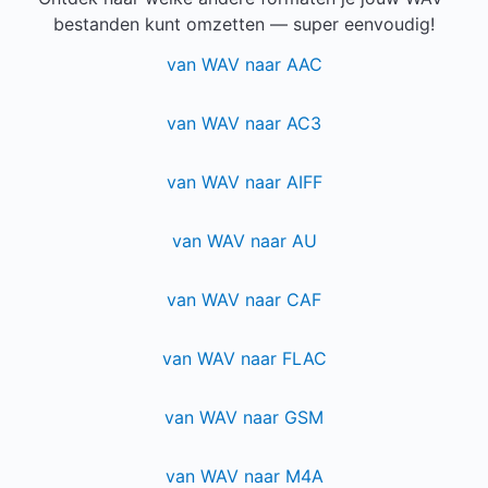
bestanden kunt omzetten — super eenvoudig!
van WAV naar AAC
van WAV naar AC3
van WAV naar AIFF
van WAV naar AU
van WAV naar CAF
van WAV naar FLAC
van WAV naar GSM
van WAV naar M4A