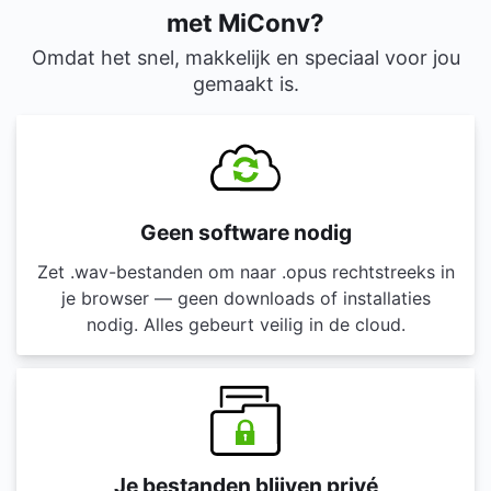
met MiConv?
Omdat het snel, makkelijk en speciaal voor jou
gemaakt is.
Geen software nodig
Zet .wav-bestanden om naar .opus rechtstreeks in
je browser — geen downloads of installaties
nodig. Alles gebeurt veilig in de cloud.
Je bestanden blijven privé