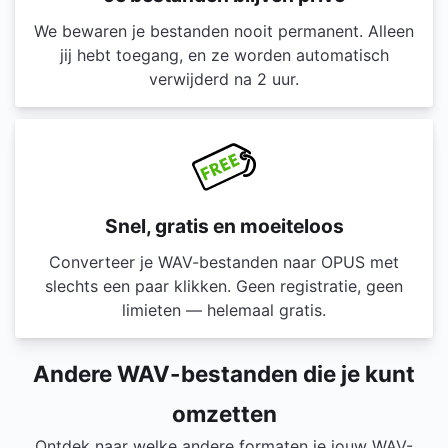
We bewaren je bestanden nooit permanent. Alleen
jij hebt toegang, en ze worden automatisch
verwijderd na 2 uur.
Snel, gratis en moeiteloos
Converteer je WAV-bestanden naar OPUS met
slechts een paar klikken. Geen registratie, geen
limieten — helemaal gratis.
Andere WAV-bestanden die je kunt
omzetten
Ontdek naar welke andere formaten je jouw WAV-