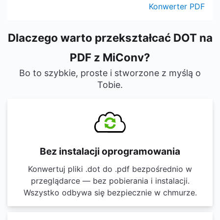
Konwerter PDF
Dlaczego warto przekształcać DOT na
PDF z MiConv?
Bo to szybkie, proste i stworzone z myślą o
Tobie.
Bez instalacji oprogramowania
Konwertuj pliki .dot do .pdf bezpośrednio w
przeglądarce — bez pobierania i instalacji.
Wszystko odbywa się bezpiecznie w chmurze.