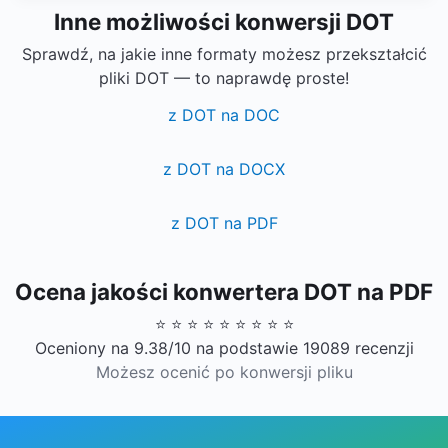
Inne możliwości konwersji DOT
Sprawdź, na jakie inne formaty możesz przekształcić
pliki DOT — to naprawdę proste!
z DOT na DOC
z DOT na DOCX
z DOT na PDF
Ocena jakości konwertera DOT na PDF
⭐ ⭐ ⭐ ⭐ ⭐ ⭐ ⭐ ⭐ ⭐
Oceniony na 9.38/10 na podstawie 19089 recenzji
Możesz ocenić po konwersji pliku