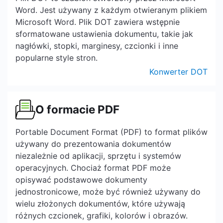
Word. Jest używany z każdym otwieranym plikiem
Microsoft Word. Plik DOT zawiera wstępnie
sformatowane ustawienia dokumentu, takie jak
nagłówki, stopki, marginesy, czcionki i inne
popularne style stron.
Konwerter DOT
O formacie PDF
Portable Document Format (PDF) to format plików
używany do prezentowania dokumentów
niezależnie od aplikacji, sprzętu i systemów
operacyjnych. Chociaż format PDF może
opisywać podstawowe dokumenty
jednostronicowe, może być również używany do
wielu złożonych dokumentów, które używają
różnych czcionek, grafiki, kolorów i obrazów.