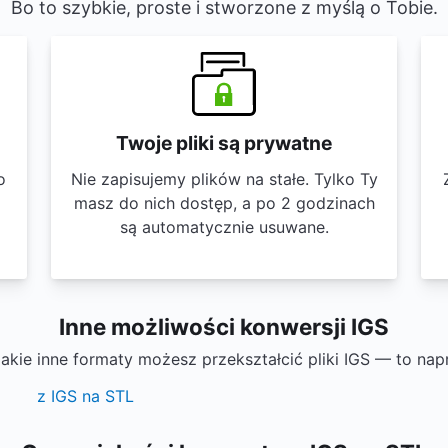
Bo to szybkie, proste i stworzone z myślą o Tobie.
Twoje pliki są prywatne
o
Nie zapisujemy plików na stałe. Tylko Ty
masz do nich dostęp, a po 2 godzinach
są automatycznie usuwane.
Inne możliwości konwersji IGS
jakie inne formaty możesz przekształcić pliki IGS — to nap
z IGS na STL