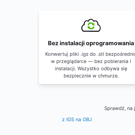
Bez instalacji oprogramowania
Konwertuj pliki .igs do .stl bezpośredni
w przeglądarce — bez pobierania i
instalacji. Wszystko odbywa się
bezpiecznie w chmurze.
Sprawdź, na 
z IGS na OBJ