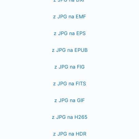
z JPG na EMF
z JPG na EPS
z JPG na EPUB
z JPG na FIG
z JPG na FITS
z JPG na GIF
z JPG na H265
z JPG na HDR