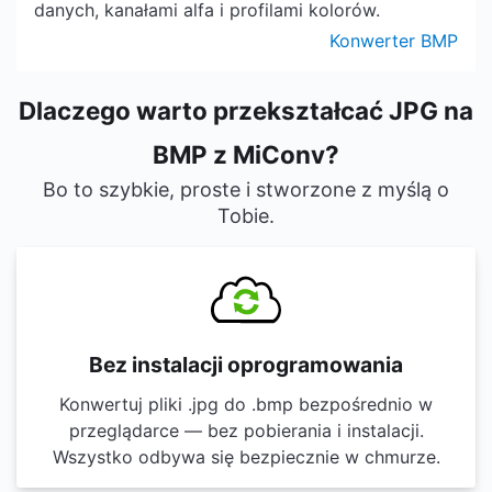
danych, kanałami alfa i profilami kolorów.
Konwerter BMP
Dlaczego warto przekształcać JPG na
BMP z MiConv?
Bo to szybkie, proste i stworzone z myślą o
Tobie.
Bez instalacji oprogramowania
Konwertuj pliki .jpg do .bmp bezpośrednio w
przeglądarce — bez pobierania i instalacji.
Wszystko odbywa się bezpiecznie w chmurze.