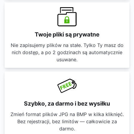
Twoje pliki są prywatne
Nie zapisujemy plików na stałe. Tylko Ty masz do
nich dostęp, a po 2 godzinach są automatycznie
usuwane.
Szybko, za darmo i bez wysiłku
Zmień format plików JPG na BMP w kilka kliknięć.
Bez rejestracji, bez limitów — całkowicie za
darmo.