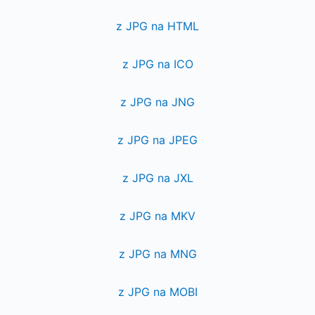
z JPG na HTML
z JPG na ICO
z JPG na JNG
z JPG na JPEG
z JPG na JXL
z JPG na MKV
z JPG na MNG
z JPG na MOBI