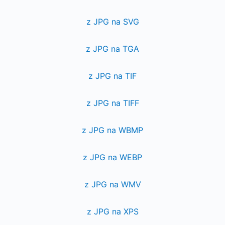
z JPG na SVG
z JPG na TGA
z JPG na TIF
z JPG na TIFF
z JPG na WBMP
z JPG na WEBP
z JPG na WMV
z JPG na XPS