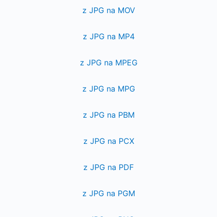
z JPG na MOV
z JPG na MP4
z JPG na MPEG
z JPG na MPG
z JPG na PBM
z JPG na PCX
z JPG na PDF
z JPG na PGM