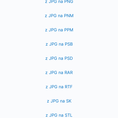
z JPG na PNG
z JPG na PNM
z JPG na PPM
z JPG na PSB
z JPG na PSD
z JPG na RAR
z JPG na RTF
z JPG na SK
z JPG na STL