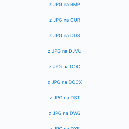
z JPG na BMP
z JPG na CUR
z JPG na DDS
z JPG na DJVU
z JPG na DOC
z JPG na DOCX
z JPG na DST
z JPG na DWG
z JPG na DXF