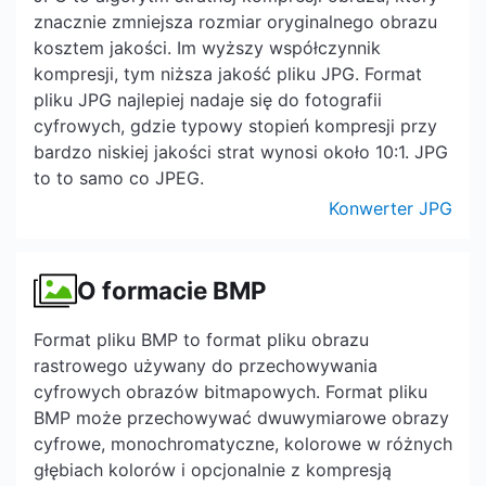
znacznie zmniejsza rozmiar oryginalnego obrazu
kosztem jakości. Im wyższy współczynnik
kompresji, tym niższa jakość pliku JPG. Format
pliku JPG najlepiej nadaje się do fotografii
cyfrowych, gdzie typowy stopień kompresji przy
bardzo niskiej jakości strat wynosi około 10:1. JPG
to to samo co JPEG.
Konwerter JPG
O formacie BMP
Format pliku BMP to format pliku obrazu
rastrowego używany do przechowywania
cyfrowych obrazów bitmapowych. Format pliku
BMP może przechowywać dwuwymiarowe obrazy
cyfrowe, monochromatyczne, kolorowe w różnych
głębiach kolorów i opcjonalnie z kompresją