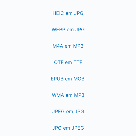
HEIC em JPG
WEBP em JPG
M4A em MP3
OTF em TTF
EPUB em MOBI
WMA em MP3
JPEG em JPG
JPG em JPEG