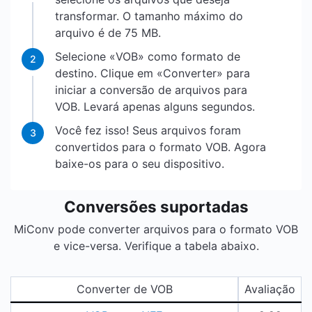
transformar. O tamanho máximo do
arquivo é de 75 MB.
Selecione «VOB» como formato de
2
destino. Clique em «Converter» para
iniciar a conversão de arquivos para
VOB. Levará apenas alguns segundos.
Você fez isso! Seus arquivos foram
3
convertidos para o formato VOB. Agora
baixe-os para o seu dispositivo.
Conversões suportadas
MiConv pode converter arquivos para o formato VOB
e vice-versa. Verifique a tabela abaixo.
Converter de VOB
Avaliação