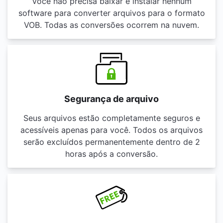
Você não precisa baixar e instalar nenhum
software para converter arquivos para o formato
VOB. Todas as conversões ocorrem na nuvem.
Segurança de arquivo
Seus arquivos estão completamente seguros e
acessíveis apenas para você. Todos os arquivos
serão excluídos permanentemente dentro de 2
horas após a conversão.