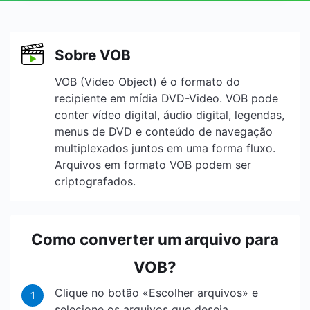
Sobre VOB
VOB (Video Object) é o formato do
recipiente em mídia DVD-Video. VOB pode
conter vídeo digital, áudio digital, legendas,
menus de DVD e conteúdo de navegação
multiplexados juntos em uma forma fluxo.
Arquivos em formato VOB podem ser
criptografados.
Como converter um arquivo para
VOB?
Clique no botão «Escolher arquivos» e
1
selecione os arquivos que deseja