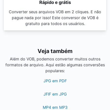
Rápido e grátis
Converter seus arquivos VOB em 2 cliques. E não
pague nada por isso! Este conversor de VOB é
gratuito para todos os usuários.
Veja também
Além do VOB, podemos converter muitos outros
formatos de arquivo. Aqui estão algumas conversões
populares:
JPG em PDF
JFIF em JPG
MP4 em MP3